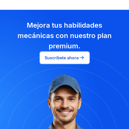
Mejora tus habilidades
mecánicas con nuestro plan
premium.
Suscríbete ahora