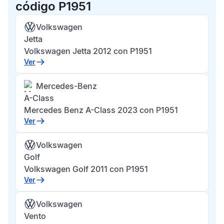
código P1951
Volkswagen
Jetta
Volkswagen Jetta 2012 con P1951
Ver
Mercedes-Benz
A-Class
Mercedes Benz A-Class 2023 con P1951
Ver
Volkswagen
Golf
Volkswagen Golf 2011 con P1951
Ver
Volkswagen
Vento