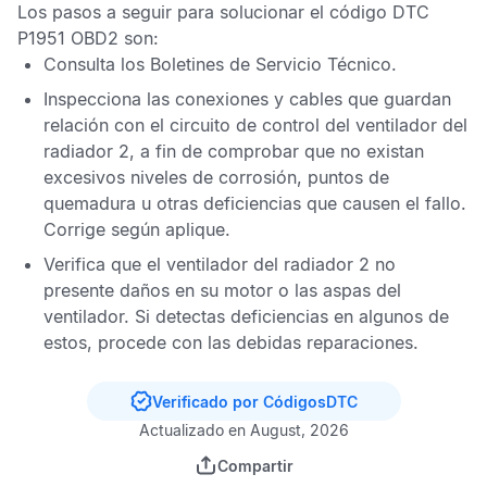
Los pasos a seguir para solucionar el
código DTC
P1951 OBD2
son:
Consulta los
Boletines de Servicio Técnico
.
Inspecciona las conexiones y cables que guardan
relación con el circuito de control del ventilador del
radiador 2, a fin de comprobar que no existan
excesivos niveles de corrosión, puntos de
quemadura u otras deficiencias que causen el fallo.
Corrige según aplique.
Verifica que el ventilador del radiador 2 no
presente daños en su motor o las aspas del
ventilador. Si detectas deficiencias en algunos de
estos, procede con las debidas reparaciones.
Verificado por CódigosDTC
Actualizado en August, 2026
Compartir