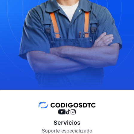
Servicios
Soporte especializado