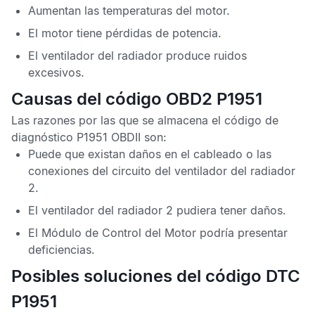
Aumentan las temperaturas del motor.
El motor tiene pérdidas de potencia.
El ventilador del radiador produce ruidos
excesivos.
Causas del código OBD2 P1951
Las razones por las que se almacena el
código de
diagnóstico P1951 OBDII
son:
Puede que existan daños en el cableado o las
conexiones del circuito del ventilador del radiador
2.
El ventilador del radiador 2 pudiera tener daños.
El
Módulo de Control del Motor
podría presentar
deficiencias.
Posibles soluciones del código DTC
P1951