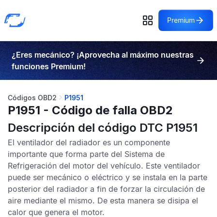
Premium
¿Eres mecánico? ¡Aprovecha al máximo nuestras
funciones Premium!
Códigos OBD2
P1951
P1951 - Código de falla OBD2
Descripción del código DTC P1951
El ventilador del radiador es un componente
importante que forma parte del Sistema de
Refrigeración del motor del vehículo. Este ventilador
puede ser mecánico o eléctrico y se instala en la parte
posterior del radiador a fin de forzar la circulación de
aire mediante el mismo. De esta manera se disipa el
calor que genera el motor.