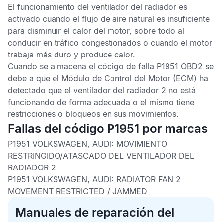
El funcionamiento del ventilador del radiador es
activado cuando el flujo de aire natural es insuficiente
para disminuir el calor del motor, sobre todo al
conducir en tráfico congestionados o cuando el motor
trabaja más duro y produce calor.
Cuando se almacena el
código de falla
P1951 OBD2
se
debe a que el
Módulo de Control del Motor
(ECM) ha
detectado que el ventilador del radiador 2 no está
funcionando de forma adecuada o el mismo tiene
restricciones o bloqueos en sus movimientos.
Fallas del código P1951 por marcas
P1951 VOLKSWAGEN, AUDI: MOVIMIENTO
RESTRINGIDO/ATASCADO DEL VENTILADOR DEL
RADIADOR 2
P1951 VOLKSWAGEN, AUDI: RADIATOR FAN 2
MOVEMENT RESTRICTED / JAMMED
Manuales de reparación del