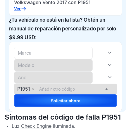
Volkswagen Vento 2017 con P1951
Ver
¿Tu vehículo no está en la lista? Obtén un
manual de reparación personalizado por solo
$9.99 USD:
P1951
×
+
Solicitar ahora
Síntomas del código de falla P1951
Luz
Check Engine
iluminada.