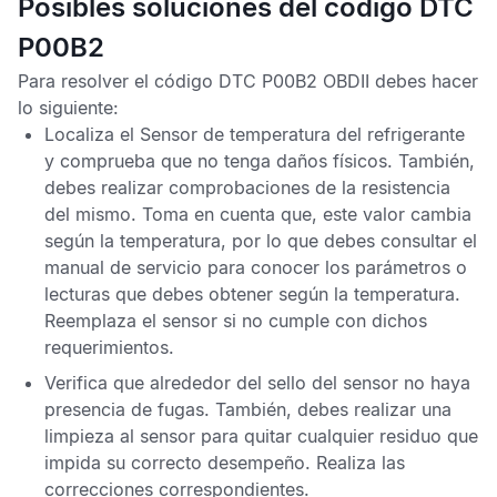
Posibles soluciones del código DTC
P00B2
Para resolver el
código DTC P00B2
OBDII
debes hacer
lo siguiente:
Localiza el
Sensor de temperatura del refrigerante
y comprueba que no tenga daños físicos. También,
debes realizar comprobaciones de la resistencia
del mismo. Toma en cuenta que, este valor cambia
según la temperatura, por lo que debes consultar el
manual de servicio para conocer los parámetros o
lecturas que debes obtener según la temperatura.
Reemplaza el sensor si no cumple con dichos
requerimientos.
Verifica que alrededor del sello del sensor no haya
presencia de fugas. También, debes realizar una
limpieza al sensor para quitar cualquier residuo que
impida su correcto desempeño. Realiza las
correcciones correspondientes.