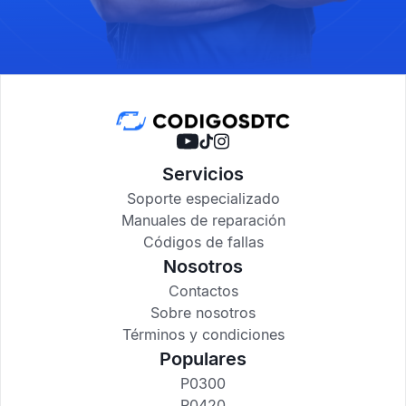
Servicios
Soporte especializado
Manuales de reparación
Códigos de fallas
Nosotros
Contactos
Sobre nosotros
Términos y condiciones
Populares
P0300
P0420