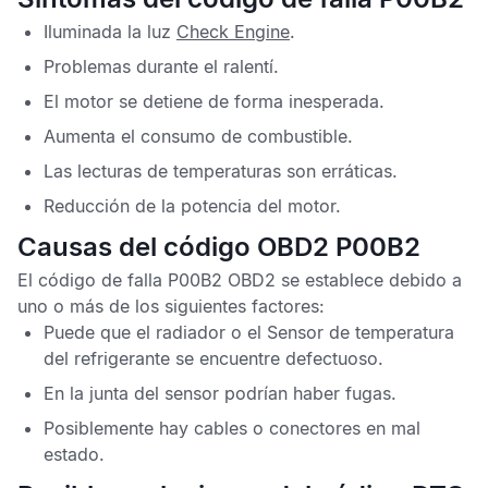
Iluminada la luz
Check Engine
.
Problemas durante el ralentí.
El motor se detiene de forma inesperada.
Aumenta el consumo de combustible.
Las lecturas de temperaturas son erráticas.
Reducción de la potencia del motor.
Causas del código OBD2 P00B2
El
código de falla P00B2 OBD2
se establece debido a
uno o más de los siguientes factores:
Puede que el radiador o el
Sensor de temperatura
del refrigerante
se encuentre defectuoso.
En la junta del sensor podrían haber fugas.
Posiblemente hay cables o conectores en mal
estado.