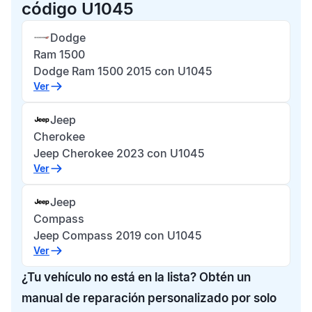
código U1045
Dodge
Ram 1500
Dodge Ram 1500 2015 con U1045
Ver
Jeep
Cherokee
Jeep Cherokee 2023 con U1045
Ver
Jeep
Compass
Jeep Compass 2019 con U1045
Ver
¿Tu vehículo no está en la lista? Obtén un
manual de reparación personalizado por solo