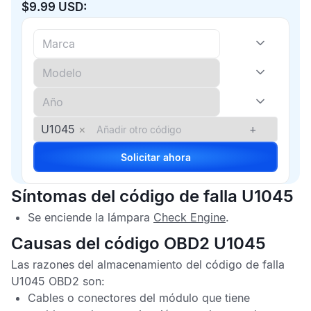
$9.99 USD:
U1045
×
+
Solicitar ahora
Síntomas del código de falla U1045
Se enciende la lámpara
Check Engine
.
Causas del código OBD2 U1045
Las razones del almacenamiento del
código de falla
U1045 OBD2
son:
Cables o conectores del módulo que tiene