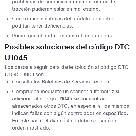
problemas de comunicación con el motor de
tracción pudieran estar en mal estado.
Conexiones eléctricas del módulo de control
podrían tener deficiencias.
Puede que el motor de control tenga daños.
Posibles soluciones del código DTC
U1045
Los pasos a seguir para darle solución al
código DTC
U1045 OBDII
son:
Consulta los
Boletines de Servicio Técnico
.
Comprueba mediante un scanner automotriz si
adicional al
código U1045
se encuentran
almacenados otros
DTC
, en especial si los mismos
indican fallas con algún controlador en específico.
En este caso, el diagnóstico debe ser según el
orden mostrado.