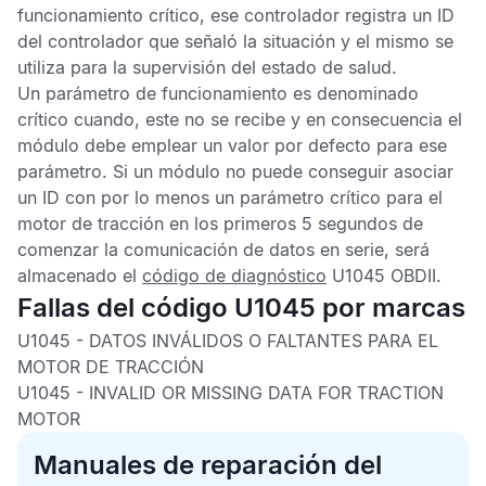
funcionamiento crítico, ese controlador registra un ID
del controlador que señaló la situación y el mismo se
utiliza para la supervisión del estado de salud.
Un parámetro de funcionamiento es denominado
crítico cuando, este no se recibe y en consecuencia el
módulo debe emplear un valor por defecto para ese
parámetro. Si un módulo no puede conseguir asociar
un ID con por lo menos un parámetro crítico para el
motor de tracción en los primeros 5 segundos de
comenzar la comunicación de datos en serie, será
almacenado el
código de diagnóstico
U1045 OBDII
.
Fallas del código U1045 por marcas
U1045 -
DATOS INVÁLIDOS O FALTANTES PARA EL
MOTOR DE TRACCIÓN
U1045 -
INVALID OR MISSING DATA FOR TRACTION
MOTOR
Manuales de reparación del