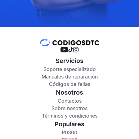
Servicios
Soporte especializado
Manuales de reparación
Códigos de fallas
Nosotros
Contactos
Sobre nosotros
Términos y condiciones
Populares
P0300