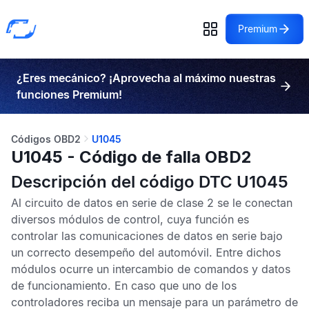
Premium
¿Eres mecánico? ¡Aprovecha al máximo nuestras
funciones Premium!
Códigos OBD2
U1045
U1045 - Código de falla OBD2
Descripción del código DTC U1045
Al circuito de datos en serie de clase 2 se le conectan
diversos módulos de control, cuya función es
controlar las comunicaciones de datos en serie bajo
un correcto desempeño del automóvil. Entre dichos
módulos ocurre un intercambio de comandos y datos
de funcionamiento. En caso que uno de los
controladores reciba un mensaje para un parámetro de