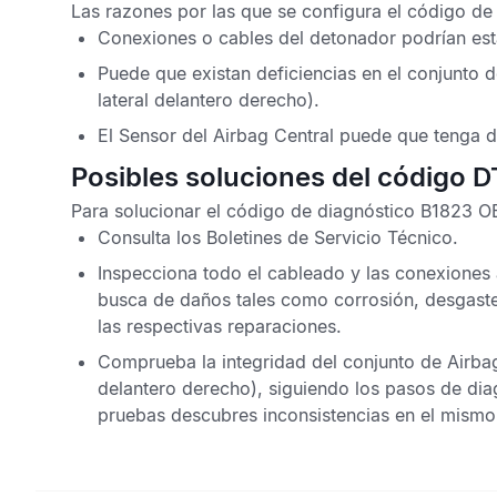
Las razones por las que se configura el
código de
Conexiones o cables del detonador podrían est
Puede que existan deficiencias en el conjunto 
lateral delantero derecho).
El
Sensor del Airbag Central
puede que tenga d
Posibles soluciones del código 
Para solucionar el
código de diagnóstico B1823 O
Consulta los
Boletines de Servicio Técnico
.
Inspecciona todo el cableado y las conexiones a
busca de daños tales como corrosión, desgaste
las respectivas reparaciones.
Comprueba la integridad del conjunto de
Airba
delantero derecho), siguiendo los pasos de diag
pruebas descubres inconsistencias en el mismo