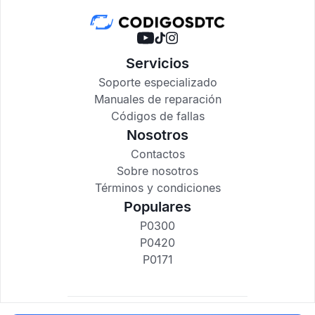
Servicios
Soporte especializado
Manuales de reparación
Códigos de fallas
Nosotros
Contactos
Sobre nosotros
Términos y condiciones
Populares
P0300
P0420
P0171