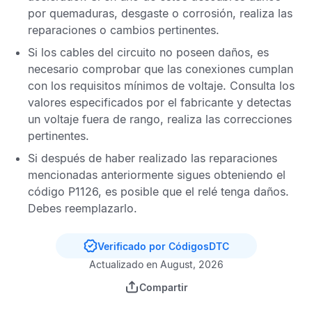
por quemaduras, desgaste o corrosión, realiza las
reparaciones o cambios pertinentes.
Si los cables del circuito no poseen daños, es
necesario comprobar que las conexiones cumplan
con los requisitos mínimos de voltaje. Consulta los
valores especificados por el fabricante y detectas
un voltaje fuera de rango, realiza las correcciones
pertinentes.
Si después de haber realizado las reparaciones
mencionadas anteriormente sigues obteniendo el
código P1126,
es posible que el relé tenga daños.
Debes reemplazarlo.
Verificado por CódigosDTC
Actualizado en August, 2026
Compartir