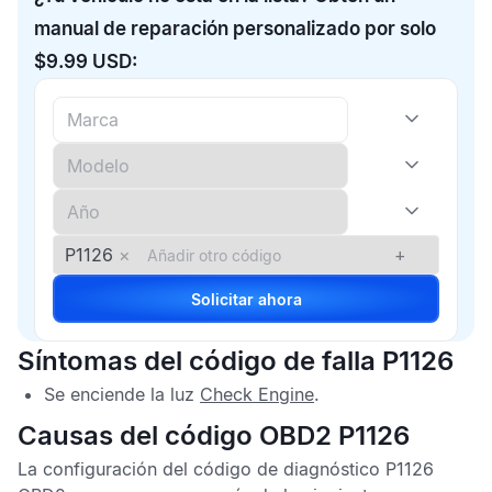
manual de reparación personalizado por solo
$9.99 USD:
P1126
×
+
Solicitar ahora
Síntomas del código de falla P1126
Se enciende la luz
Check Engine
.
Causas del código OBD2 P1126
La configuración del
código de diagnóstico P1126