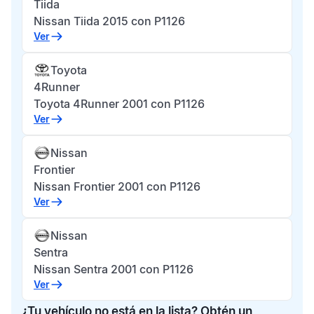
Tiida
Nissan Tiida 2015 con P1126
Ver
Toyota
4Runner
Toyota 4Runner 2001 con P1126
Ver
Nissan
Frontier
Nissan Frontier 2001 con P1126
Ver
Nissan
Sentra
Nissan Sentra 2001 con P1126
Ver
¿Tu vehículo no está en la lista? Obtén un