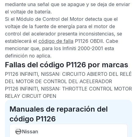
mediante una señal que se apague y se deja de enviar
el voltaje de batería.
Si el
Módulo de Control del Motor
detecta que el
voltaje de la fuente de energía para el motor de
control del acelerador presenta inconsistencias, se
establecerá el
código de falla
P1126 OBDII
. Cabe
mencionar que, para los Infiniti 2000-2001 esta
definición no aplica.
Fallas del código P1126 por marcas
P1126 INFINITI, NISSAN:
CIRCUITO ABIERTO DEL RELÉ
DEL MOTOR DE CONTROL DEL ACELERADOR
P1126 INFINITI, NISSAN:
THROTTLE CONTROL MOTOR
RELAY CIRCUIT OPEN
Manuales de reparación del
código P1126
Nissan