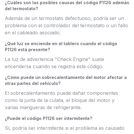
¿Cuáles son las posibles causas del código P1126 además
del termostato?
Además de un termostato defectuoso, podría ser un
problema con el controlador del termostato o un fallo
en el cableado asociado.
¿Qué luz se enciende en el tablero cuando el código
P1126 está presente?
La luz de advertencia "Check Engine" suele
encenderse cuando se registra este código.
¿Cómo puede un sobrecalentamiento del motor afectar a
otras partes del vehículo?
El sobrecalentamiento puede dañar componentes
como la junta de la culata, el bloque del motor y
varias mangueras de refrigerante.
¿Puede el código P1126 ser intermitente?
Sí, podría ser intermitente si el problema es causado