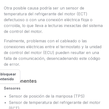
Otra posible causa podría ser un sensor de
temperatura del refrigerante del motor (ECT)
defectuoso o con una conexión eléctrica floja o
corroída, lo que lleva a lecturas inexactas del sistema
de control del motor.
Finalmente, problemas con el cableado o las
conexiones eléctricas entre el termostato y la unidad
de control del motor (ECU) pueden resultar en una
falla de comunicación, desencadenando este código
de error.
bloquear
ontenido
Componentes
Sensores
Sensor de posición de la mariposa (TPS)
Sensor de temperatura del refrigerante del motor
(ECT)