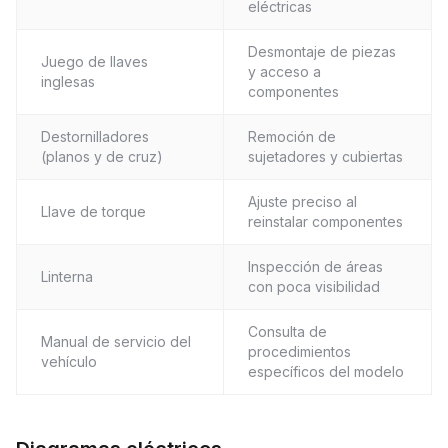
eléctricas
Desmontaje de piezas
Juego de llaves
y acceso a
inglesas
componentes
Destornilladores
Remoción de
(planos y de cruz)
sujetadores y cubiertas
Ajuste preciso al
Llave de torque
reinstalar componentes
Inspección de áreas
Linterna
con poca visibilidad
Consulta de
Manual de servicio del
procedimientos
vehículo
específicos del modelo