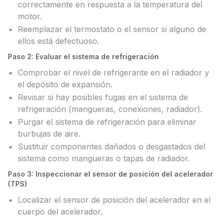
correctamente en respuesta a la temperatura del
motor.
Reemplazar el termostato o el sensor si alguno de
ellos está defectuoso.
Paso 2: Evaluar el sistema de refrigeración
Comprobar el nivel de refrigerante en el radiador y
el depósito de expansión.
Revisar si hay posibles fugas en el sistema de
refrigeración (mangueras, conexiones, radiador).
Purgar el sistema de refrigeración para eliminar
burbujas de aire.
Sustituir componentes dañados o desgastados del
sistema como mangueras o tapas de radiador.
Paso 3: Inspeccionar el sensor de posición del acelerador
(TPS)
Localizar el sensor de posición del acelerador en el
cuerpo del acelerador.