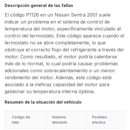
Descripción general de las fallas
El código P1126 en un Nissan Sentra 2001 suele
indicar un problema en el sistema de control de
temperatura del motor, específicamente vinculado al
control del termostato. Este código aparece cuando el
termostato no se abre completamente, lo que
obstruye el correcto flujo del refrigerante a través del
motor. Como resultado, el motor podría calentarse
más de lo normal, lo cual podría causar problemas
adicionales como sobrecalentamiento o un menor
rendimiento del motor. Además, este código está
asociado a la ineficaz capacidad del motor para
gestionar su temperatura interna óptima.
Resumen de la situación del vehículo
Código de
Sistema
Posibles
falla
afectado
efectos