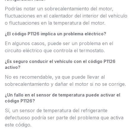
Podrías notar un sobrecalentamiento del motor,
fluctuaciones en el calentador del interior del vehículo
o fluctuaciones en la temperatura del motor.
¿El código P1126 implica un problema eléctrico?
En algunos casos, puede ser un problema en el
circuito eléctrico que controla el termostato.
¿Es seguro conducir el vehículo con el código P1126
activo?
No es recomendable, ya que puede llevar al
sobrecalentamiento y dañar el motor si no se corrige.
¿Un fallo en el sensor de temperatura puede activar el
código P1126?
Sí, un sensor de temperatura del refrigerante
defectuoso podría ser parte del problema que activa
este código.