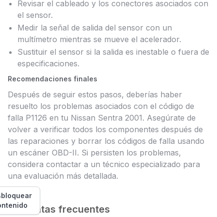
Revisar el cableado y los conectores asociados con
el sensor.
Medir la señal de salida del sensor con un
multímetro mientras se mueve el acelerador.
Sustituir el sensor si la salida es inestable o fuera de
especificaciones.
Recomendaciones finales
Después de seguir estos pasos, deberías haber
resuelto los problemas asociados con el código de
falla P1126 en tu Nissan Sentra 2001. Asegúrate de
volver a verificar todos los componentes después de
las reparaciones y borrar los códigos de falla usando
un escáner OBD-II. Si persisten los problemas,
considera contactar a un técnico especializado para
una evaluación más detallada.
bloquear
ontenido
Preguntas frecuentes