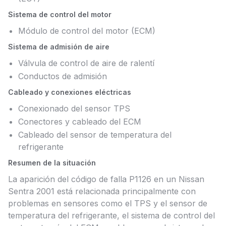
Sistema de control del motor
Módulo de control del motor (ECM)
Sistema de admisión de aire
Válvula de control de aire de ralentí
Conductos de admisión
Cableado y conexiones eléctricas
Conexionado del sensor TPS
Conectores y cableado del ECM
Cableado del sensor de temperatura del
refrigerante
Resumen de la situación
La aparición del código de falla P1126 en un Nissan
Sentra 2001 está relacionada principalmente con
problemas en sensores como el TPS y el sensor de
temperatura del refrigerante, el sistema de control del