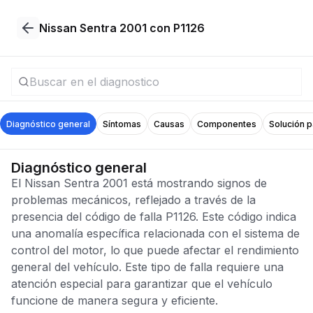
Nissan Sentra 2001 con P1126
Diagnóstico general
Síntomas
Causas
Componentes
Solución 
Diagnóstico general
El Nissan Sentra 2001 está mostrando signos de
problemas mecánicos, reflejado a través de la
presencia del código de falla P1126. Este código indica
una anomalía específica relacionada con el sistema de
control del motor, lo que puede afectar el rendimiento
general del vehículo. Este tipo de falla requiere una
atención especial para garantizar que el vehículo
funcione de manera segura y eficiente.