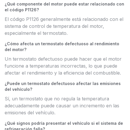
¿Qué componente del motor puede estar relacionado con
el código P1126?
El código P1126 generalmente está relacionado con el
sistema de control de temperatura del motor,
especialmente el termostato.
¿Cómo afecta un termostato defectuoso al rendimiento
del motor?
Un termostato defectuoso puede hacer que el motor
funcione a temperaturas incorrectas, lo que puede
afectar el rendimiento y la eficiencia del combustible.
¿Puede un termostato defectuoso afectar las emisiones
del vehículo?
Sí, un termostato que no regula la temperatura
adecuadamente puede causar un incremento en las
emisiones del vehículo.
¿Qué signos podría presentar el vehículo si el sistema de
refrigeración falla?