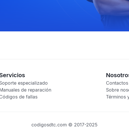
Servicios
Nosotro
Soporte especializado
Contactos
Manuales de reparación
Sobre nos
Códigos de fallas
Términos 
codigosdtc.com © 2017-2025