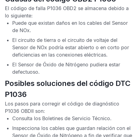
El
código de falla P1036 OBD2
se almacena debido a
lo siguiente:
Puede que existan daños en los cables del
Sensor
de NOx
.
El circuito de tierra o el circuito de voltaje del
Sensor de NOx
podría estar abierto o en corto por
deficiencias en las conexiones eléctricas.
El
Sensor de Óxido de Nitrógeno
pudiera estar
defectuoso.
Posibles soluciones del código DTC
P1036
Los pasos para corregir el
código de diagnóstico
P1036 OBDII
son:
Consulta los
Boletines de Servicio Técnico
.
Inspecciona los cables que guardan relación con el
Sensor de Óxido de Nitrógeno
a fin de verificar que