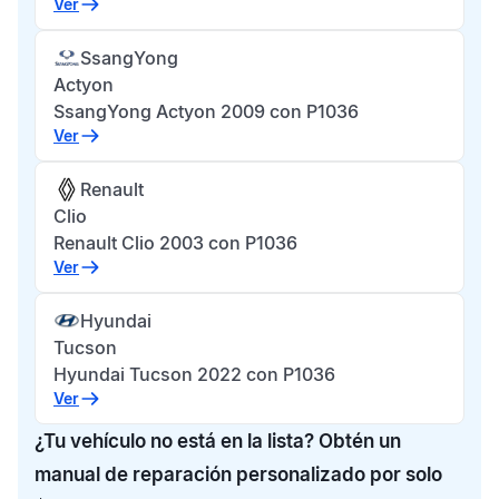
Ver
SsangYong
Actyon
SsangYong Actyon 2009 con P1036
Ver
Renault
Clio
Renault Clio 2003 con P1036
Ver
Hyundai
Tucson
Hyundai Tucson 2022 con P1036
Ver
¿Tu vehículo no está en la lista? Obtén un
manual de reparación personalizado por solo