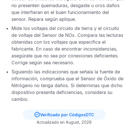
no presenten quemaduras, desgaste u oros daños
que interfieran en el buen funcionamiento del
sensor. Repara según aplique.
Mide los voltajes del circuito de tierra y el circuito
de voltaje del
Sensor de NOx
. Compara las lecturas
obtenidas con los voltajes que especifica el
fabricante. En caso de encontrar inconsistencias,
asegúrate que no sea por conexiones deficientes.
Corrige según sea necesario.
Siguiendo las indicaciones que señala la fuente de
información, comprueba que el
Sensor de Óxido de
Nitrógeno
no tenga daños. Si determinas que dicho
dispositivo presenta deficiencias, considera su
cambio.
Verificado por CódigosDTC
Actualizado en August, 2026