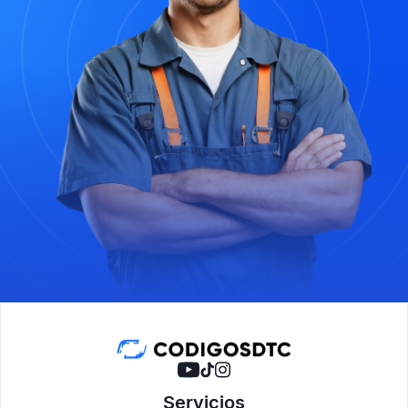
Servicios