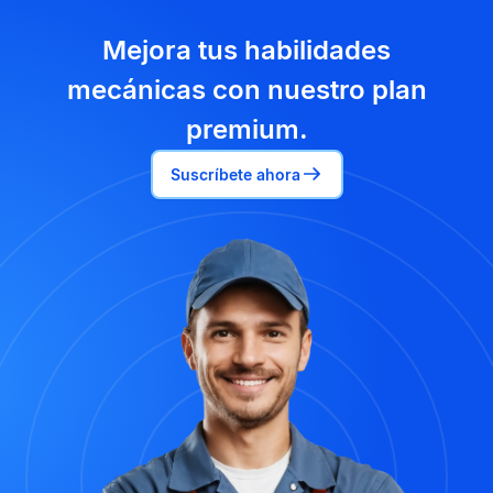
Mejora tus habilidades
mecánicas con nuestro plan
premium.
Suscríbete ahora