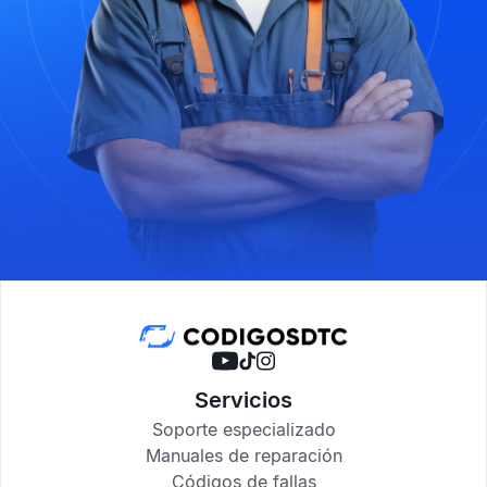
Servicios
Soporte especializado
Manuales de reparación
Códigos de fallas