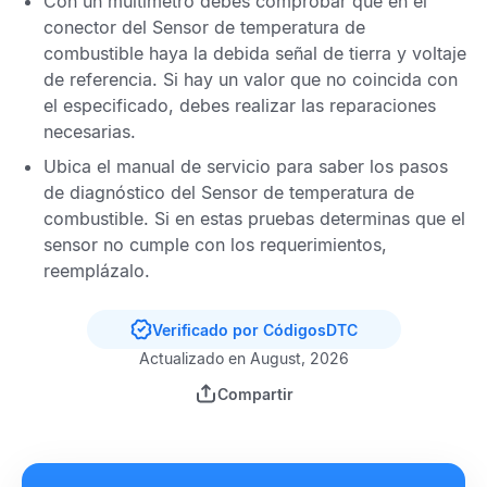
Con un multímetro debes comprobar que en el
conector del
Sensor de temperatura de
combustible
haya la debida señal de tierra y voltaje
de referencia. Si hay un valor que no coincida con
el especificado, debes realizar las reparaciones
necesarias.
Ubica el manual de servicio para saber los pasos
de diagnóstico del
Sensor de temperatura de
combustible
. Si en estas pruebas determinas que el
sensor no cumple con los requerimientos,
reemplázalo.
Verificado por CódigosDTC
Actualizado en August, 2026
Compartir