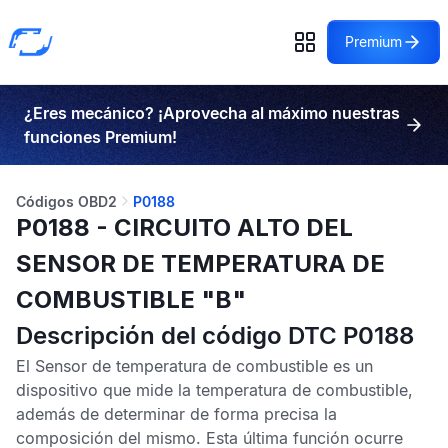
Premium
¿Eres mecánico? ¡Aprovecha al máximo nuestras
funciones Premium!
Códigos OBD2
P0188
P0188 - CIRCUITO ALTO DEL
SENSOR DE TEMPERATURA DE
COMBUSTIBLE "B"
Descripción del código DTC P0188
El
Sensor de temperatura de combustible
es un
dispositivo que mide la temperatura de combustible,
además de determinar de forma precisa la
composición del mismo. Esta última función ocurre