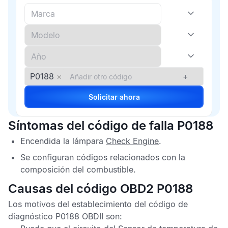
P0188
×
+
Solicitar ahora
Síntomas del código de falla P0188
Encendida la lámpara
Check Engine
.
Se configuran códigos relacionados con la
composición del combustible.
Causas del código OBD2 P0188
Los motivos del establecimiento del
código de
diagnóstico P0188 OBDII
son: