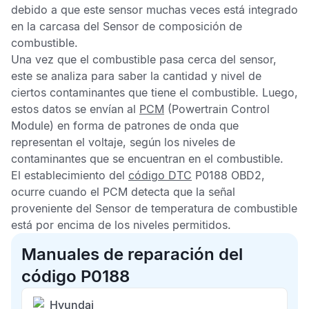
debido a que este sensor muchas veces está integrado
en la carcasa del
Sensor de composición de
combustible
.
Una vez que el combustible pasa cerca del sensor,
este se analiza para saber la cantidad y nivel de
ciertos contaminantes que tiene el combustible. Luego,
estos datos se envían al
PCM
(Powertrain Control
Module) en forma de patrones de onda que
representan el voltaje, según los niveles de
contaminantes que se encuentran en el combustible.
El establecimiento del
código DTC
P0188 OBD2,
ocurre cuando el
PCM
detecta que la señal
proveniente del
Sensor de temperatura de combustible
está por encima de los niveles permitidos.
Manuales de reparación del
código P0188
Hyundai