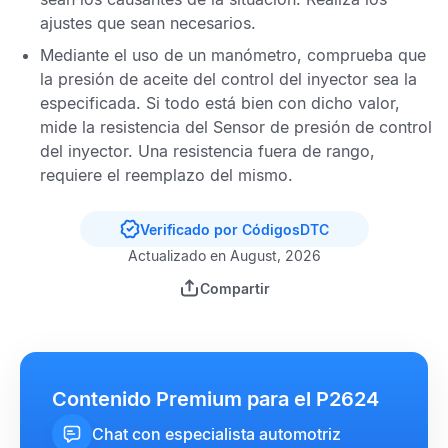
ajustes que sean necesarios.
Mediante el uso de un manómetro, comprueba que
la presión de aceite del control del inyector sea la
especificada. Si todo está bien con dicho valor,
mide la resistencia del
Sensor de presión de control
del inyector
. Una resistencia fuera de rango,
requiere el reemplazo del mismo.
Verificado por CódigosDTC
Actualizado en August, 2026
Compartir
Contenido Premium para el P2624
Chat con especialista automotriz