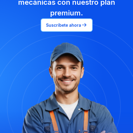
mecánicas con nuestro plan
premium.
Suscríbete ahora