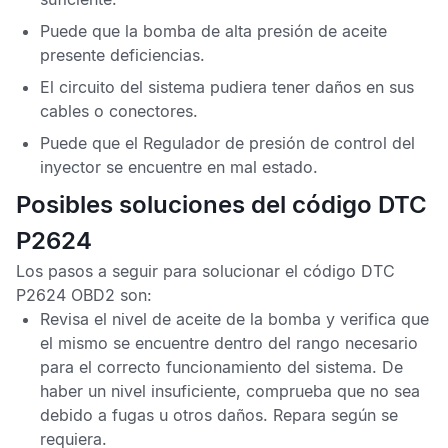
Puede que la bomba de alta presión de aceite
presente deficiencias.
El circuito del sistema pudiera tener daños en sus
cables o conectores.
Puede que el
Regulador de presión de control del
inyector
se encuentre en mal estado.
Posibles soluciones del código DTC
P2624
Los pasos a seguir para solucionar el
código DTC
P2624 OBD2
son:
Revisa el nivel de aceite de la bomba y verifica que
el mismo se encuentre dentro del rango necesario
para el correcto funcionamiento del sistema. De
haber un nivel insuficiente, comprueba que no sea
debido a fugas u otros daños. Repara según se
requiera.