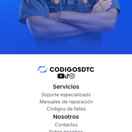
Servicios
Soporte especializado
Manuales de reparación
Códigos de fallas
Nosotros
Contactos
Sobre nosotros