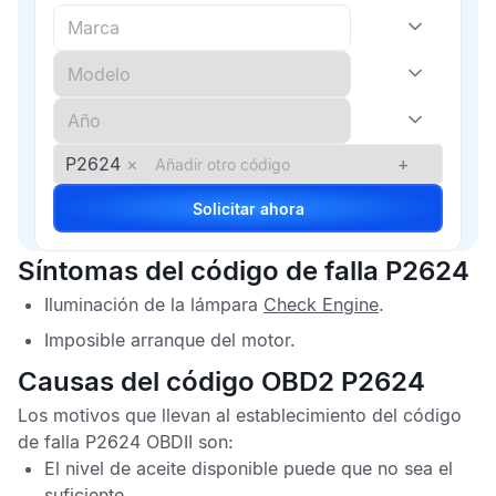
P2624
×
+
Solicitar ahora
Síntomas del código de falla P2624
Iluminación de la lámpara
Check Engine
.
Imposible arranque del motor.
Causas del código OBD2 P2624
Los motivos que llevan al establecimiento del
código
de falla P2624 OBDII
son:
El nivel de aceite disponible puede que no sea el
suficiente.