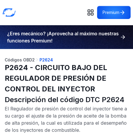
Premium
¿Eres mecánico? ¡Aprovecha al máximo nuestras
funciones Premium!
Códigos OBD2
P2624
P2624 - CIRCUITO BAJO DEL
REGULADOR DE PRESIÓN DE
CONTROL DEL INYECTOR
Descripción del código DTC P2624
El
Regulador de presión de control del inyector
tiene a
su cargo el ajuste de la presión de aceite de la bomba
de alta presión, la cual es utilizada para el desempeño
de los inyectores de combustible.