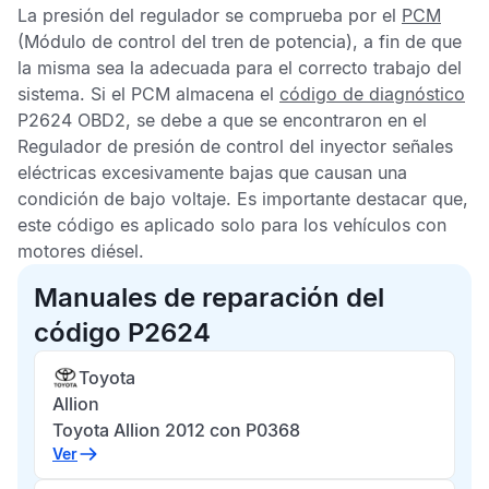
La presión del regulador se comprueba por el
PCM
(Módulo de control del tren de potencia), a fin de que
la misma sea la adecuada para el correcto trabajo del
sistema. Si el
PCM
almacena el
código de diagnóstico
P2624 OBD2
, se debe a que se encontraron en el
Regulador de presión de control del inyector
señales
eléctricas excesivamente bajas que causan una
condición de bajo voltaje. Es importante destacar que,
este código es aplicado solo para los vehículos con
motores diésel.
Manuales de reparación del
código P2624
Toyota
Allion
Toyota Allion 2012 con P0368
Ver