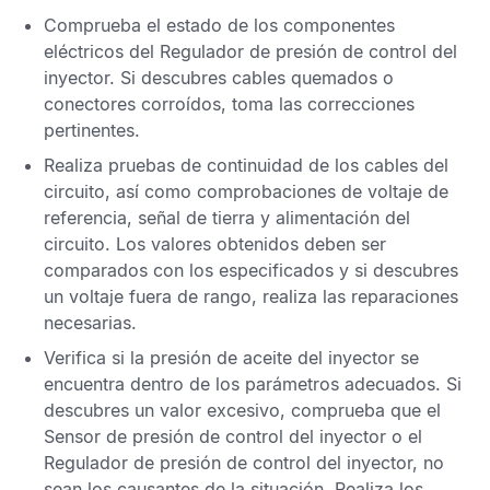
Comprueba el estado de los componentes
eléctricos del
Regulador de presión de control del
inyector
. Si descubres cables quemados o
conectores corroídos, toma las correcciones
pertinentes.
Realiza pruebas de continuidad de los cables del
circuito, así como comprobaciones de voltaje de
referencia, señal de tierra y alimentación del
circuito. Los valores obtenidos deben ser
comparados con los especificados y si descubres
un voltaje fuera de rango, realiza las reparaciones
necesarias.
Verifica si la presión de aceite del inyector se
encuentra dentro de los parámetros adecuados. Si
descubres un valor excesivo, comprueba que el
Sensor de presión de control del inyector
o el
Regulador de presión de control del inyector,
no
sean los causantes de la situación. Realiza los