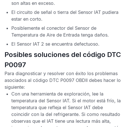
son altas en exceso.
El circuito de señal o tierra del
Sensor IAT
pudiera
estar en corto.
Posiblemente el conector del
Sensor de
Temperatura de Aire de Entrada
tenga daños.
El
Sensor IAT
2 se encuentra defectuoso.
Posibles soluciones del código DTC
P0097
Para diagnosticar y resolver con éxito los problemas
asociados al
código DTC P0097 OBDII
debes hacer lo
siguiente:
Con una herramienta de exploración, lee la
temperatura del
Sensor IAT
. Si el motor está frío, la
temperatura que refleja el
Sensor IAT
debe
coincidir con la del refrigerante. Si como resultado
observas que el
IAT
tiene una lectura más alta,