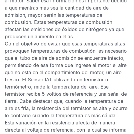
al motor. Saber esa información es importante debido
a que mientras más sea la cantidad de aire de
admisión, mayor serán las temperaturas de
combustión. Estas temperaturas de combustión
afectan las emisiones de óxidos de nitrógeno ya que
producen un aumento en ellas.
Con el objetivo de evitar que esas temperaturas altas
provoquen temperaturas de combustión, es necesario
que el tubo de aire de admisión se encuentre intacto,
permitiendo de esa forma que ingrese al motor el aire
que no está en el compartimiento del motor, un aire
fresco. El
Sensor IAT
utilizando un termistor o
termómetro, mide la temperatura del aire. Ese
termistor recibe 5 voltios de referencia y una señal de
tierra. Cabe destacar que, cuando la temperatura de
aire es fría, la resistencia del termistor es alta y ocurre
lo contrario cuando la temperatura es más cálida.
Esta variación en la resistencia afecta de manera
directa al voltaje de referencia, con la cual se informa