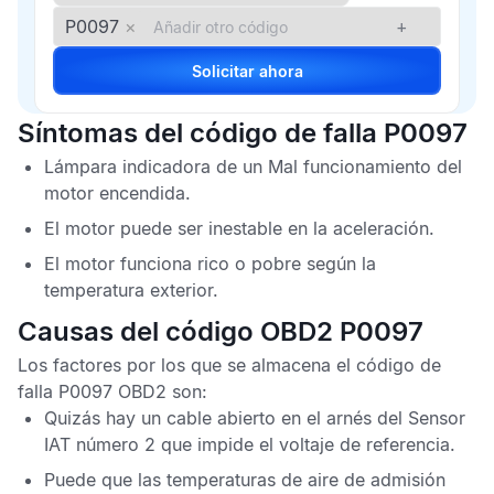
P0097
×
+
Solicitar ahora
Síntomas del código de falla P0097
Lámpara indicadora de un
Mal funcionamiento del
motor
encendida.
El motor puede ser inestable en la aceleración.
El motor funciona rico o pobre según la
temperatura exterior.
Causas del código OBD2 P0097
Los factores por los que se almacena el
código de
falla P0097 OBD2
son:
Quizás hay un cable abierto en el arnés del
Sensor
IAT
número 2 que impide el voltaje de referencia.
Puede que las temperaturas de aire de admisión