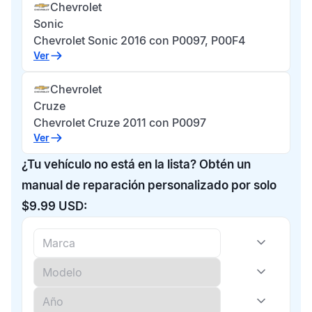
Chevrolet
Sonic
Chevrolet Sonic 2016 con P0097, P00F4
Ver
Chevrolet
Cruze
Chevrolet Cruze 2011 con P0097
Ver
¿Tu vehículo no está en la lista? Obtén un
manual de reparación personalizado por solo
$9.99 USD: