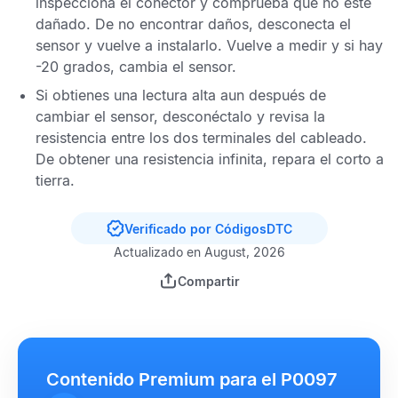
inspecciona el conector y comprueba que no esté
dañado. De no encontrar daños, desconecta el
sensor y vuelve a instalarlo. Vuelve a medir y si hay
-20 grados, cambia el sensor.
Si obtienes una lectura alta aun después de
cambiar el sensor, desconéctalo y revisa la
resistencia entre los dos terminales del cableado.
De obtener una resistencia infinita, repara el corto a
tierra.
Verificado por CódigosDTC
Actualizado en August, 2026
Compartir
Contenido Premium para el P0097