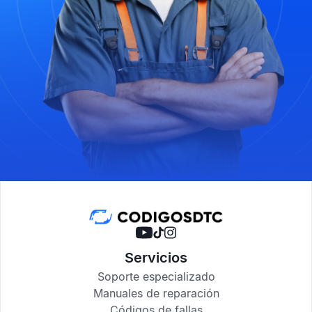
Servicios
Soporte especializado
Manuales de reparación
Códigos de fallas