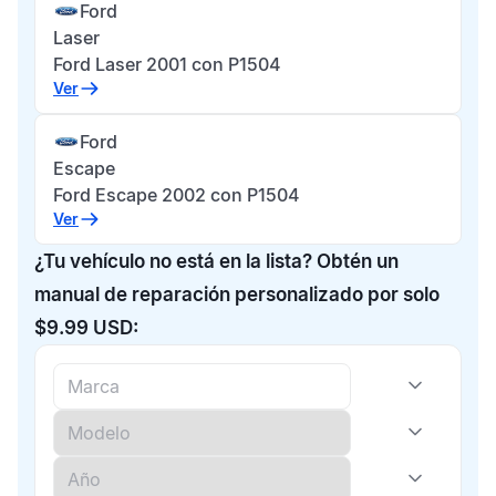
Ford
Laser
Ford Laser 2001 con P1504
Ver
Ford
Escape
Ford Escape 2002 con P1504
Ver
¿Tu vehículo no está en la lista? Obtén un
manual de reparación personalizado por solo
$9.99 USD: