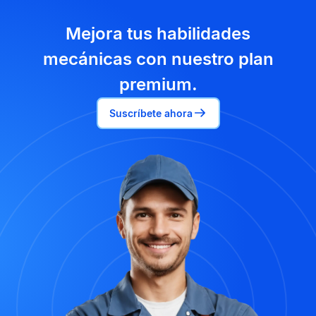
Mejora tus habilidades
mecánicas con nuestro plan
premium.
Suscríbete ahora