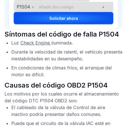
P1504
×
+
Solicitar ahora
Síntomas del código de falla P1504
Luz
Check Engine
iluminada.
Durante la velocidad de ralentí, el vehículo presenta
inestabilidades en su desempeño.
En condiciones de climas fríos, el arranque del
motor es difícil.
Causas del código OBD2 P1504
Los motivos por los cuales ocurre el almacenamiento
del
código DTC P1504 OBD2
son:
El cableado de la válvula de
Control de aire
inactivo
podría presentar daños comunes.
Puede que el circuito de la válvula
IAC
esté en