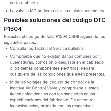
corto o abierto.
La válvula
IAC
pudiera estar en malas condiciones.
Posibles soluciones del código DTC
P1504
Resuelve el
código de falla P1504 OBDII
siguiendo los
siguientes pasos:
Consulta los
Technical Service Bulletins
.
Comprueba que no existan daños comunes por
quemaduras, corrosión o desgaste en el cableado
o los demás componentes eléctricos. Repara
cualquiera de las condiciones que estén presentes.
Mide los voltajes del circuito de control de la
Inactive Air Control Valve
y comprueba si estos
tienen coincidencias con los señalados en las
especificaciones del fabricante. De encontrar
inconsistencias, procede con las respectivas