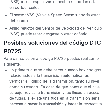
(VSS) o sus respectivos conectores podrían estar
en cortocircuito.
El sensor
VSS
(Vehicle Speed Sensor) podría estar
defectuoso.
Anillo reluctor del
Sensor de Velocidad del Vehículo
(VSS) puede tener desgaste o estar dañado.
Posibles soluciones del código DTC
P0725
Para dar solución al código
P0725
puedes realizar lo
siguiente:
Lo primero que se debe hacer cuando hay códigos
relacionados a la transmisión automática, es
verificar el líquido de la transmisión, tanto su nivel
como su estado. En caso de que notes que el nivel
es bajo, revisa la transmisión y las líneas en busca
de fugas, si existe una fuga en la transmisión sería
necesario sacar la transmisión y hacer la respectiva