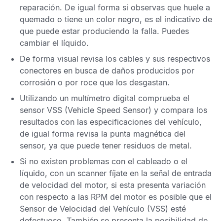
reparación. De igual forma si observas que huele a
quemado o tiene un color negro, es el indicativo de
que puede estar produciendo la falla. Puedes
cambiar el líquido.
De forma visual revisa los cables y sus respectivos
conectores en busca de daños producidos por
corrosión o por roce que los desgastan.
Utilizando un multímetro digital comprueba el
sensor
VSS
(Vehicle Speed Sensor) y compara los
resultados con las especificaciones del vehículo,
de igual forma revisa la punta magnética del
sensor, ya que puede tener residuos de metal.
Si no existen problemas con el cableado o el
líquido, con un scanner fíjate en la señal de entrada
de velocidad del motor, si esta presenta variación
con respecto a las RPM del motor es posible que el
Sensor de Velocidad del Vehículo
(VSS) esté
defectuoso. También se presenta la posibilidad de