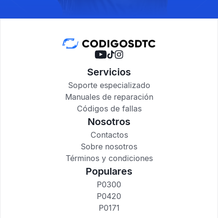
Servicios
Soporte especializado
Manuales de reparación
Códigos de fallas
Nosotros
Contactos
Sobre nosotros
Términos y condiciones
Populares
P0300
P0420
P0171