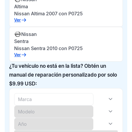
Altima
Nissan Altima 2007 con P0725
Ver
Nissan
Sentra
Nissan Sentra 2010 con P0725
Ver
¿Tu vehículo no está en la lista? Obtén un
manual de reparación personalizado por solo
$9.99 USD: