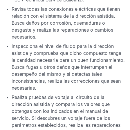
Revisa todas las conexiones eléctricas que tienen
relación con el sistema de la dirección asistida.
Busca daños por corrosión, quemaduras o
desgaste y realiza las reparaciones o cambios
necesarios.
Inspecciona el nivel de fluido para la dirección
asistida y comprueba que dicho compuesto tenga
la cantidad necesaria para un buen funcionamiento.
Busca fugas u otros daños que interrumpan el
desempeño del mismo y si detectas tales
inconsistencias, realiza las correcciones que sean
necesarias.
Realiza pruebas de voltaje al circuito de la
dirección asistida y compara los valores que
obtengas con los indicados en el manual de
servicio. Si descubres un voltaje fuera de los
parámetros establecidos, realiza las reparaciones