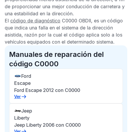
de proporcionar una mejor conducción de carretera y
una estabilidad en la dirección.
El
código de diagnóstico
C0000 OBDII,
es un código
que indica una falla en el sistema de la dirección
asistida, razón por la cual el código aplica solo a los
vehículos equipados con el determinado sistema.
Manuales de reparación del
código C0000
Ford
Escape
Ford Escape 2012 con C0000
Ver
Jeep
Liberty
Jeep Liberty 2006 con C0000
Ver