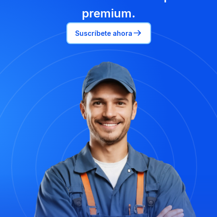
premium.
Suscríbete ahora