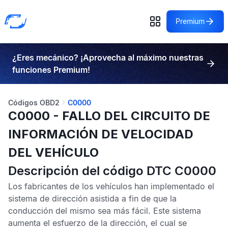
Premium
¿Eres mecánico? ¡Aprovecha al máximo nuestras
funciones Premium!
Códigos OBD2
C0000
C0000 - FALLO DEL CIRCUITO DE
INFORMACIÓN DE VELOCIDAD
DEL VEHÍCULO
Descripción del código DTC C0000
Los fabricantes de los vehículos han implementado el
sistema de dirección asistida a fin de que la
conducción del mismo sea más fácil. Este sistema
aumenta el esfuerzo de la dirección, el cual se