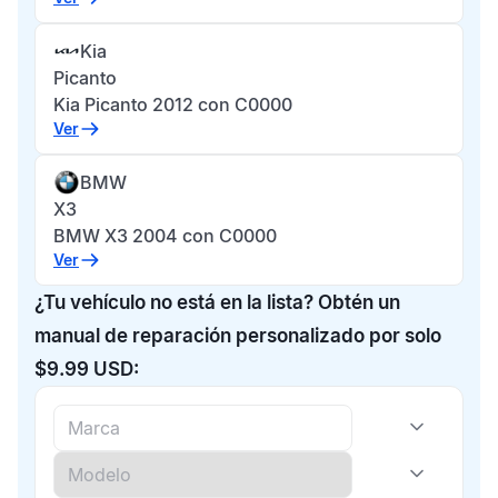
Kia
Picanto
Kia Picanto 2012 con C0000
Ver
BMW
X3
BMW X3 2004 con C0000
Ver
¿Tu vehículo no está en la lista? Obtén un
manual de reparación personalizado por solo
$9.99 USD: