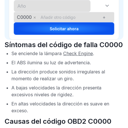
C0000
×
+
Solicitar ahora
Síntomas del código de falla C0000
Se enciende la lámpara
Check Engine
.
El
ABS
ilumina su luz de advertencia.
La dirección produce sonidos irregulares al
momento de realizar un giro.
A bajas velocidades la dirección presenta
excesivos niveles de rigidez.
En altas velocidades la dirección es suave en
exceso.
Causas del código OBD2 C0000