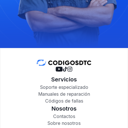
Servicios
Soporte especializado
Manuales de reparación
Códigos de fallas
Nosotros
Contactos
Sobre nosotros