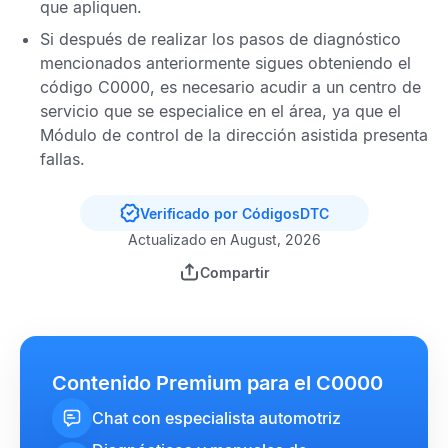
que apliquen.
Si después de realizar los pasos de diagnóstico
mencionados anteriormente sigues obteniendo el
código C0000,
es necesario acudir a un centro de
servicio que se especialice en el área, ya que el
Módulo de control de la dirección asistida
presenta
fallas.
Verificado por CódigosDTC
Actualizado en August, 2026
Compartir
Contenido Premium para el C0000
Chat con especialista automotriz