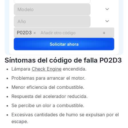
P02D3
×
+
Solicitar ahora
Síntomas del código de falla P02D3
Lámpara
Check Engine
encendida.
Problemas para arrancar el motor.
Menor eficiencia del combustible.
Respuesta del acelerador reducida.
Se percibe un olor a combustible.
Excesivas cantidades de humo se expulsan por el
escape.