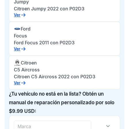
Jumpy
Citroen Jumpy 2022 con P02D3
Ver
Ford
Focus
Ford Focus 2011 con P02D3
Ver
Citroen
C5 Aircross
Citroen C5 Aircross 2022 con P02D3
Ver
¿Tu vehículo no está en la lista? Obtén un
manual de reparación personalizado por solo
$9.99 USD: