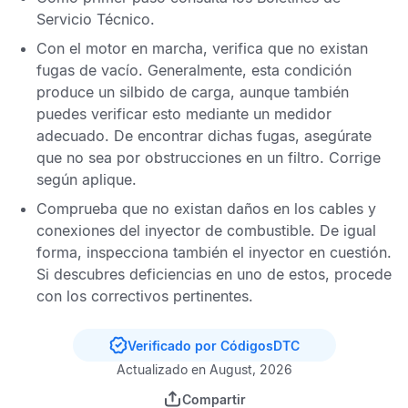
Servicio Técnico
.
Con el motor en marcha, verifica que no existan
fugas de vacío. Generalmente, esta condición
produce un silbido de carga, aunque también
puedes verificar esto mediante un medidor
adecuado. De encontrar dichas fugas, asegúrate
que no sea por obstrucciones en un filtro. Corrige
según aplique.
Comprueba que no existan daños en los cables y
conexiones del inyector de combustible. De igual
forma, inspecciona también el inyector en cuestión.
Si descubres deficiencias en uno de estos, procede
con los correctivos pertinentes.
Verificado por CódigosDTC
Actualizado en August, 2026
Compartir