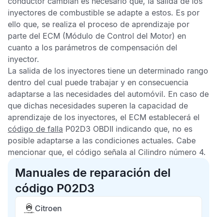
conductor cambian es necesario que, la salida de los
inyectores de combustible se adapte a estos. Es por
ello que, se realiza el proceso de aprendizaje por
parte del
ECM
(Módulo de Control del Motor) en
cuanto a los parámetros de compensación del
inyector.
La salida de los inyectores tiene un determinado rango
dentro del cual puede trabajar y en consecuencia
adaptarse a las necesidades del automóvil. En caso de
que dichas necesidades superen la capacidad de
aprendizaje de los inyectores, el
ECM
establecerá el
código de falla
P02D3 OBDII
indicando que, no es
posible adaptarse a las condiciones actuales. Cabe
mencionar que, el código señala al Cilindro número 4.
Manuales de reparación del
código P02D3
Citroen