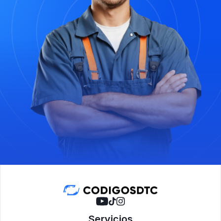
Servicios