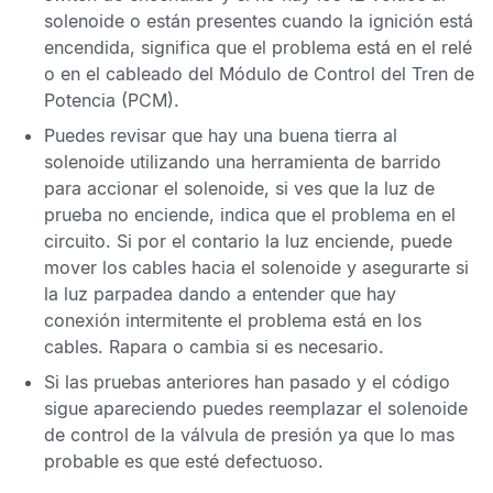
solenoide o están presentes cuando la ignición está
encendida, significa que el problema está en el relé
o en el cableado del
Módulo de Control del Tren de
Potencia
(PCM).
Puedes revisar que hay una buena tierra al
solenoide utilizando una herramienta de barrido
para accionar el solenoide, si ves que la luz de
prueba no enciende, indica que el problema en el
circuito. Si por el contario la luz enciende, puede
mover los cables hacia el solenoide y asegurarte si
la luz parpadea dando a entender que hay
conexión intermitente el problema está en los
cables. Rapara o cambia si es necesario.
Si las pruebas anteriores han pasado y el código
sigue apareciendo puedes reemplazar el solenoide
de control de la válvula de presión ya que lo mas
probable es que esté defectuoso.