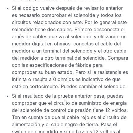
Si el código vuelve después de revisar lo anterior
es necesario comprobar el solenoide y todos los
circuitos relacionados con este. Por lo general este
solenoide tiene dos cables. Primero desconecta el
arnés de cables que va al solenoide y utilizando un
medidor digital en ohmios, conectas el cable del
medidor a un terminal del solenoide y el otro cable
del medidor a otro terminal del solenoide. Compara
con las especificaciones de fábrica para
comprobar su buen estado. Pero si la resistencia es
infinita o resulta a 0 ohmios es indicativo de que
esté en cortocircuito. Puedes cambiar el solenoide.
Si el resultado de la prueba anterior pasa, puedes
comprobar que el circuito de suministro de energía
del solenoide de control de presión tiene 12 voltios.
Ten en cuenta de que el cable rojo es el circuito de
alimentación y el cable negro de tierra. Pasa el
switch de encendido y si no hay los 12 voltios al