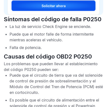
Solicitar ahora
Síntomas del código de falla P0250
La luz de servicio
Check Engine
se enciende.
Puede que el motor falle de forma intermitente
mientras aceleras el vehículo.
Falta de potencia.
Causas del código OBD2 P0250
Los problemas que pueden llevar al establecimiento
del
código P0250
pueden ser:
Puede que el circuito de tierra que va del solenoide
de control de presión de sobrealimentación y el
Módulo de Control del Tren de Potencia
(PCM) esté
en cortocircuito.
Es posible que el circuito de alimentación entre el
solenoide de control de presión y el
Powertrain