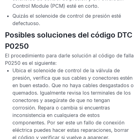
Control Module
(PCM) esté en corto.
Quizás el solenoide de control de presión esté
defectuoso.
Posibles soluciones del código DTC
P0250
El procedimiento para darle solución al
código de falla
P0250
es el siguiente:
Ubica el solenoide de control de la válvula de
presión, verifica que sus cables y conectores estén
en buen estado. Que no haya cables desgastados o
quemados. Igualmente revisa los terminales de los
conectores y asegúrate de que no tengan
corrosión. Repara o cambia si encuentras
inconsistencia en cualquiera de estos
componentes. Por ser este un fallo de conexión
eléctrica puedes hacer estas reparaciones, borrar
el código y verificar si vuelve a aparecer.