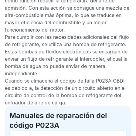
como función reducir la temperatura del aire de
admisión. Con esta acción se consigue una mezcla de
aire-combustible más óptima, lo que se traduce en
mayor eficiencia del combustible y un mejor
funcionamiento del motor.
Para cumplir con las necesidades adicionales del flujo
de refrigerante, se utiliza una bomba de refrigerante.
Estas bombas de fluidos electrónicos se encargan de
enviar un flujo de refrigerante al Intercooler, el cual la
bomba de agua no puede enviar de manera
independiente.
Cuando se almacena el
código de falla
P023A OBDII
es debido a, la detección de un circuito abierto en el
circuito de control de la bomba de refrigerante del
enfriador de aire de carga.
Manuales de reparación del
código P023A