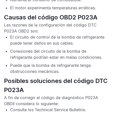
El motor experimenta temperaturas erráticas.
Causas del código OBD2 P023A
Las razones de la configuración del
código DTC
P023A OBD2
son:
El circuito de control de la bomba de refrigerante
puede tener daños en sus cables.
Conexiones del circuito de la bomba de
refrigerante podrían estar en malas condiciones.
Puede que la bomba de refrigerante tenga
obstrucciones mecánicas.
Posibles soluciones del código DTC
P023A
A fin de corregir el
código de diagnóstico P023A
OBDII
considera lo siguiente:
Consulta los
Technical Service Bulletins
.