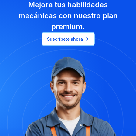
Mejora tus habilidades
mecánicas con nuestro plan
premium.
Suscríbete ahora