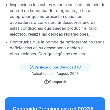
Inspecciona los cables y conexiones del circuito de
control de la bomba de refrigerante, a fin de
comprobar que no presenten daños por
quemaduras o corrosión. Si descubres uno de
estas condiciones que puedan producir el fallo
eléctrico, realiza las debidas reparaciones.
Comprueba que la bomba de refrigerante no tenga
deficiencias en su desempeño debido a
obstrucciones. Corrige según se requiera.
Verificado por CódigosDTC
Actualizado en August, 2026
Compartir
Contenido Premium para el P023A