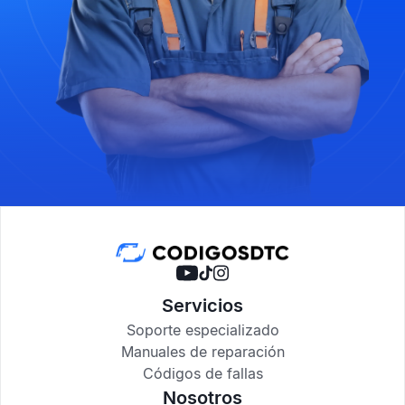
Servicios
Soporte especializado
Manuales de reparación
Códigos de fallas
Nosotros