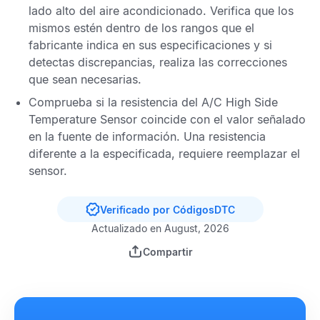
lado alto del aire acondicionado
. Verifica que los
mismos estén dentro de los rangos que el
fabricante indica en sus especificaciones y si
detectas discrepancias, realiza las correcciones
que sean necesarias.
Comprueba si la resistencia del
A/C High Side
Temperature Sensor
coincide con el valor señalado
en la fuente de información. Una resistencia
diferente a la especificada, requiere reemplazar el
sensor.
Verificado por CódigosDTC
Actualizado en August, 2026
Compartir