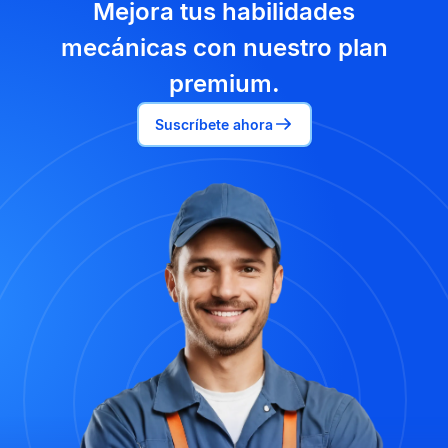
Mejora tus habilidades
mecánicas con nuestro plan
premium.
Suscríbete ahora