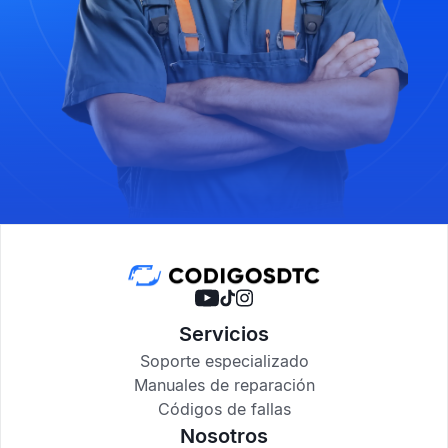
Servicios
Soporte especializado
Manuales de reparación
Códigos de fallas
Nosotros