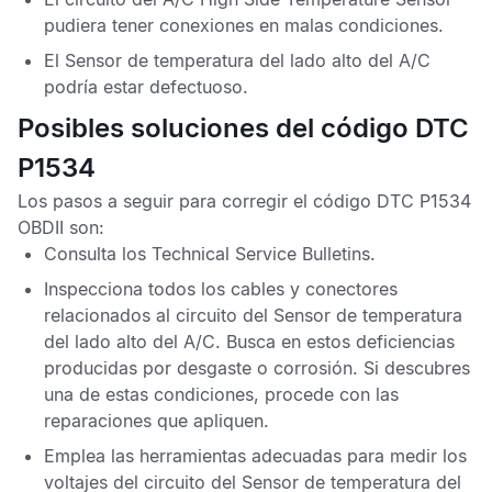
pudiera tener conexiones en malas condiciones.
El
Sensor de temperatura del lado alto del A/C
podría estar defectuoso.
Posibles soluciones del código DTC
P1534
Los pasos a seguir para corregir el
código DTC P1534
OBDII
son:
Consulta los
Technical Service Bulletins
.
Inspecciona todos los cables y conectores
relacionados al circuito del
Sensor de temperatura
del lado alto del A/C
. Busca en estos deficiencias
producidas por desgaste o corrosión. Si descubres
una de estas condiciones, procede con las
reparaciones que apliquen.
Emplea las herramientas adecuadas para medir los
voltajes del circuito del
Sensor de temperatura del