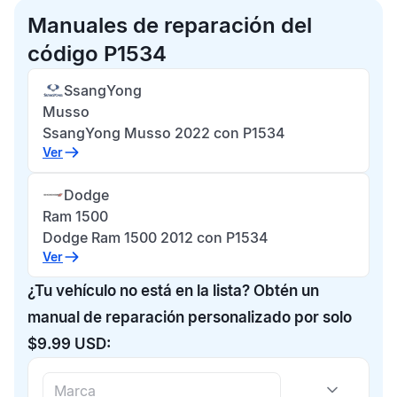
Manuales de reparación del
código P1534
SsangYong
Musso
SsangYong Musso 2022 con P1534
Ver
Dodge
Ram 1500
Dodge Ram 1500 2012 con P1534
Ver
¿Tu vehículo no está en la lista? Obtén un
manual de reparación personalizado por solo
$9.99 USD: