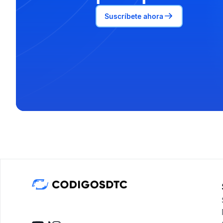
Suscríbete ahora