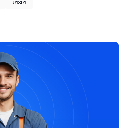
U1301