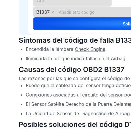
B1337
×
Síntomas del código de falla B13
Encendida la lámpara
Check Engine
.
Iluminada la luz que indica fallas en el
Airbag
.
Causas del código OBD2 B1337
Las razones por las que se configura el
código de
Puede que el cableado del sensor tenga deficie
Conexiones asociadas al circuito del sensor po
El
Sensor Satélite Derecho de la Puerta Delante
La
Unidad de Sensor de Diagnóstico de Airbag
Posibles soluciones del código 