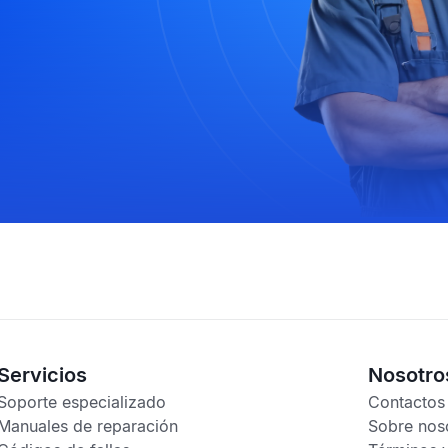
Servicios
Nosotro
Soporte especializado
Contactos
Manuales de reparación
Sobre nos