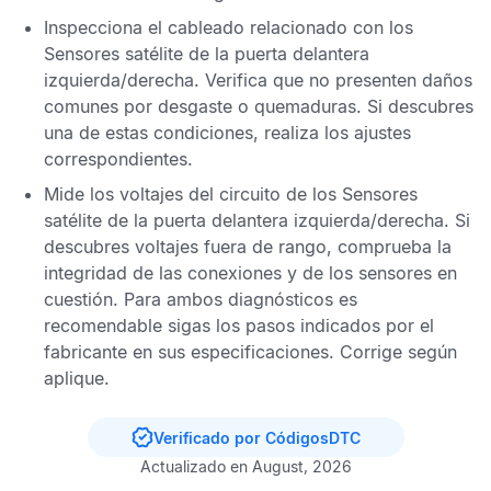
Inspecciona el cableado relacionado con los
Sensores satélite de la puerta delantera
izquierda/derecha
. Verifica que no presenten daños
comunes por desgaste o quemaduras. Si descubres
una de estas condiciones, realiza los ajustes
correspondientes.
Mide los voltajes del circuito de los
Sensores
satélite de la puerta delantera izquierda/derecha
. Si
descubres voltajes fuera de rango, comprueba la
integridad de las conexiones y de los sensores en
cuestión. Para ambos diagnósticos es
recomendable sigas los pasos indicados por el
fabricante en sus especificaciones. Corrige según
aplique.
Verificado por CódigosDTC
Actualizado en August, 2026