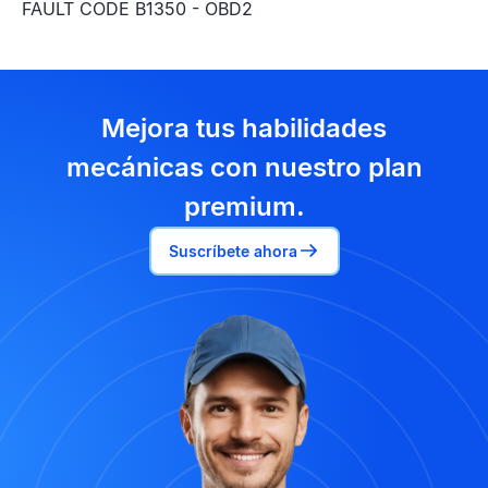
FAULT CODE B1350 - OBD2
Mejora tus habilidades
mecánicas con nuestro plan
premium.
Suscríbete ahora