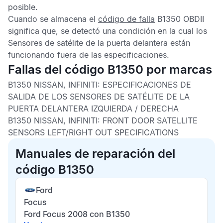
posible.
Cuando se almacena el
código de falla
B1350 OBDII
significa que, se detectó una condición en la cual los
Sensores de satélite de la puerta delantera
están
funcionando fuera de las especificaciones.
Fallas del código B1350 por marcas
B1350 NISSAN, INFINITI:
ESPECIFICACIONES DE
SALIDA DE LOS SENSORES DE SATÉLITE DE LA
PUERTA DELANTERA IZQUIERDA / DERECHA
B1350 NISSAN, INFINITI:
FRONT DOOR SATELLITE
SENSORS LEFT/RIGHT OUT SPECIFICATIONS
Manuales de reparación del
código B1350
Ford
Focus
Ford Focus 2008 con B1350