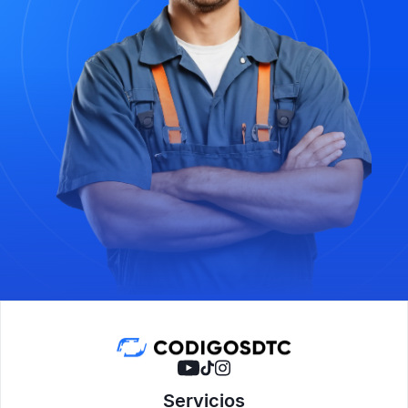
Servicios