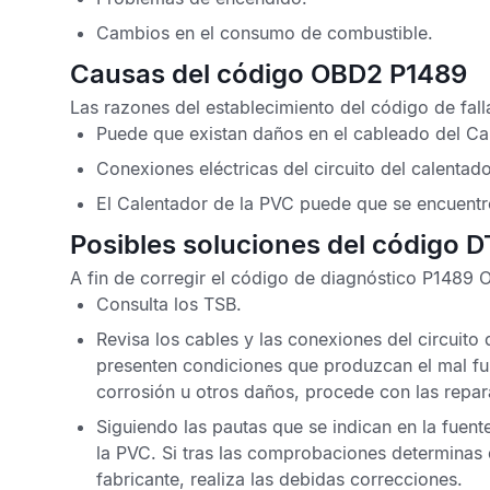
Cambios en el consumo de combustible.
Causas del código OBD2 P1489
Las razones del establecimiento del
código de fal
Puede que existan daños en el cableado del Ca
Conexiones eléctricas del circuito del calentad
El Calentador de la PVC puede que se encuentr
Posibles soluciones del código 
A fin de corregir el
código de diagnóstico P1489
Consulta los
TSB
.
Revisa los cables y las conexiones del circuit
presenten condiciones que produzcan el mal fun
corrosión u otros daños, procede con las repar
Siguiendo las pautas que se indican en la fuente
la PVC. Si tras las comprobaciones determinas
fabricante, realiza las debidas correcciones.