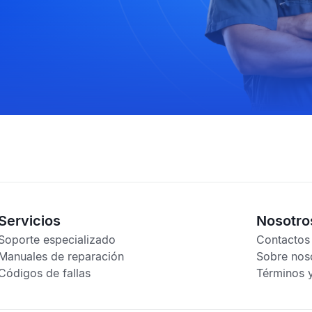
Servicios
Nosotro
Soporte especializado
Contactos
Manuales de reparación
Sobre nos
Códigos de fallas
Términos 