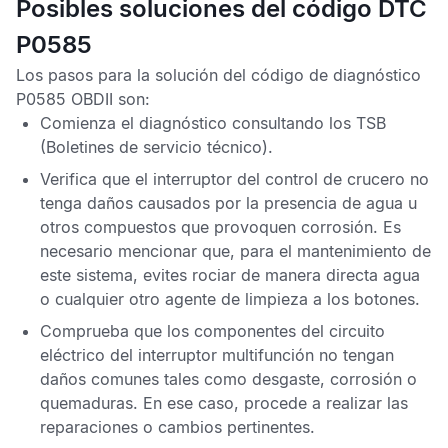
Posibles soluciones del código DTC
P0585
Los pasos para la solución del
código de diagnóstico
P0585 OBDII
son:
Comienza el diagnóstico consultando los
TSB
(Boletines de servicio técnico).
Verifica que el interruptor del control de crucero no
tenga daños causados por la presencia de agua u
otros compuestos que provoquen corrosión. Es
necesario mencionar que, para el mantenimiento de
este sistema, evites rociar de manera directa agua
o cualquier otro agente de limpieza a los botones.
Comprueba que los componentes del circuito
eléctrico del interruptor multifunción no tengan
daños comunes tales como desgaste, corrosión o
quemaduras. En ese caso, procede a realizar las
reparaciones o cambios pertinentes.