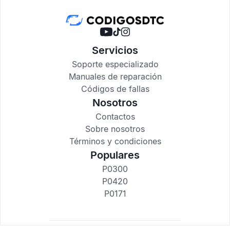
Servicios
Soporte especializado
Manuales de reparación
Códigos de fallas
Nosotros
Contactos
Sobre nosotros
Términos y condiciones
Populares
P0300
P0420
P0171