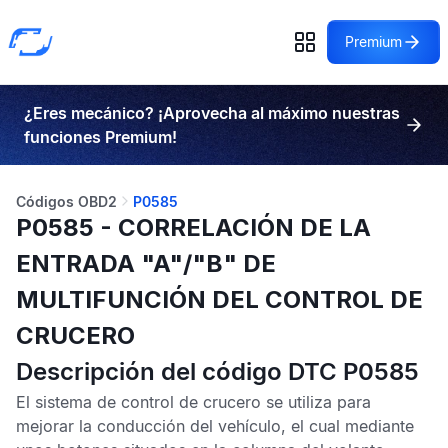
Premium
¿Eres mecánico? ¡Aprovecha al máximo nuestras
funciones Premium!
Códigos OBD2
P0585
P0585 - CORRELACIÓN DE LA
ENTRADA "A"/"B" DE
MULTIFUNCIÓN DEL CONTROL DE
CRUCERO
Descripción del código DTC P0585
El sistema de control de crucero se utiliza para
mejorar la conducción del vehículo, el cual mediante