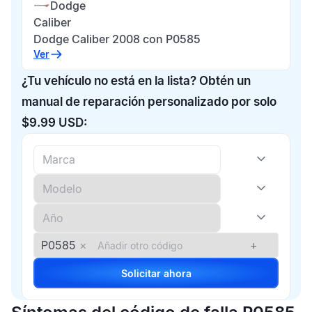
Dodge
Caliber
Dodge Caliber 2008 con P0585
Ver
¿Tu vehículo no está en la lista? Obtén un
manual de reparación personalizado por solo
$9.99 USD:
P0585
×
+
Solicitar ahora