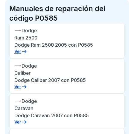
Manuales de reparación del
código P0585
Dodge
Ram 2500
Dodge Ram 2500 2005 con P0585
Ver
Dodge
Caliber
Dodge Caliber 2007 con P0585
Ver
Dodge
Caravan
Dodge Caravan 2007 con P0585
Ver