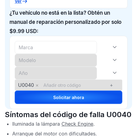
Ver
¿Tu vehículo no está en la lista? Obtén un
manual de reparación personalizado por solo
$9.99 USD:
U0040
×
+
Solicitar ahora
Síntomas del código de falla U0040
Iluminada la lámpara
Check Engine
.
Arranque del motor con dificultades.