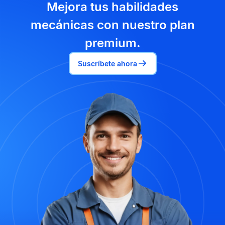
Mejora tus habilidades
mecánicas con nuestro plan
premium.
Suscríbete ahora