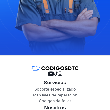
Servicios
Soporte especializado
Manuales de reparación
Códigos de fallas
Nosotros