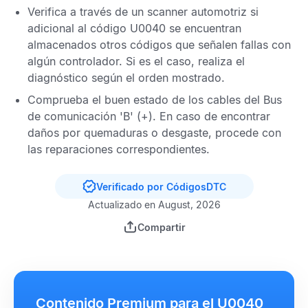
Verifica a través de un scanner automotriz si
adicional al
código U0040
se encuentran
almacenados otros códigos que señalen fallas con
algún controlador. Si es el caso, realiza el
diagnóstico según el orden mostrado.
Comprueba el buen estado de los cables del Bus
de comunicación 'B' (+). En caso de encontrar
daños por quemaduras o desgaste, procede con
las reparaciones correspondientes.
Verificado por CódigosDTC
Actualizado en August, 2026
Compartir
Contenido Premium para el U0040