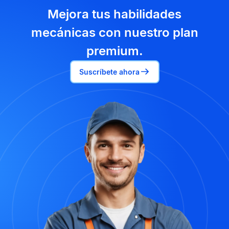
Mejora tus habilidades
mecánicas con nuestro plan
premium.
Suscríbete ahora