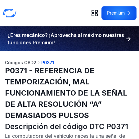
Premium
¿Eres mecánico? ¡Aprovecha al máximo nuestras
funciones Premium!
Códigos OBD2
P0371
P0371 - REFERENCIA DE
TEMPORIZACIÓN, MAL
FUNCIONAMIENTO DE LA SEÑAL
DE ALTA RESOLUCIÓN “A”
DEMASIADOS PULSOS
Descripción del código DTC P0371
La computadora del vehículo necesita una señal de