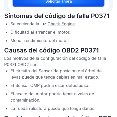
Solicitar ahora
Síntomas del código de falla P0371
Se enciende la luz
Check Engine
.
Dificultad al arrancar el motor.
Menor rendimiento del motor.
Causas del código OBD2 P0371
Los motivos de la configuración del
código de falla
P0371 OBD2
son:
El circuito del
Sensor de posición del árbol de
levas
puede que tenga cables en mal estado.
El
Sensor CMP
podría estar defectuoso.
El aceite del motor podría tener niveles de
contaminación.
La rueda reluctora puede que tenga daños.