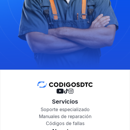
Servicios
Soporte especializado
Manuales de reparación
Códigos de fallas