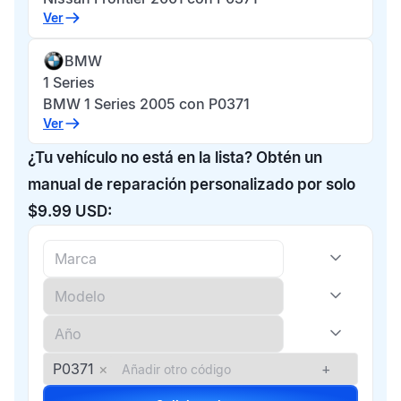
Ver
BMW
1 Series
BMW 1 Series 2005 con P0371
Ver
¿Tu vehículo no está en la lista? Obtén un
manual de reparación personalizado por solo
$9.99 USD:
P0371
×
+