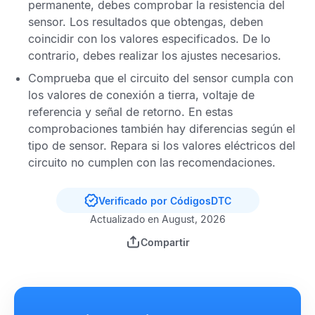
permanente, debes comprobar la resistencia del
sensor. Los resultados que obtengas, deben
coincidir con los valores especificados. De lo
contrario, debes realizar los ajustes necesarios.
Comprueba que el circuito del sensor cumpla con
los valores de conexión a tierra, voltaje de
referencia y señal de retorno. En estas
comprobaciones también hay diferencias según el
tipo de sensor. Repara si los valores eléctricos del
circuito no cumplen con las recomendaciones.
Verificado por CódigosDTC
Actualizado en August, 2026
Compartir