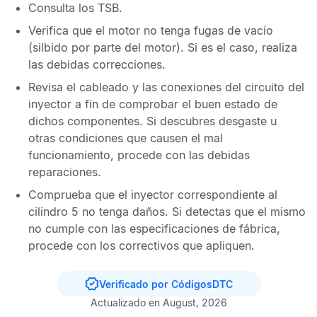
Consulta los
TSB
.
Verifica que el motor no tenga fugas de vacío
(silbido por parte del motor). Si es el caso, realiza
las debidas correcciones.
Revisa el cableado y las conexiones del circuito del
inyector a fin de comprobar el buen estado de
dichos componentes. Si descubres desgaste u
otras condiciones que causen el mal
funcionamiento, procede con las debidas
reparaciones.
Comprueba que el inyector correspondiente al
cilindro 5 no tenga daños. Si detectas que el mismo
no cumple con las especificaciones de fábrica,
procede con los correctivos que apliquen.
Verificado por CódigosDTC
Actualizado en August, 2026