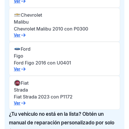
Ver
Chevrolet
Malibu
Chevrolet Malibu 2010 con P0300
Ver
Ford
Figo
Ford Figo 2016 con U0401
Ver
Fiat
Strada
Fiat Strada 2023 con P1172
Ver
¿Tu vehículo no está en la lista? Obtén un
manual de reparación personalizado por solo