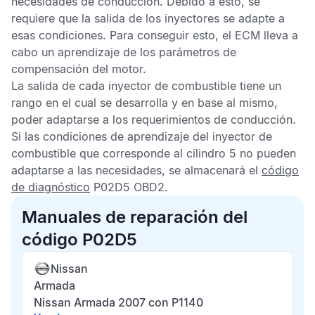
necesidades de conducción. Debido a esto, se
requiere que la salida de los inyectores se adapte a
esas condiciones. Para conseguir esto, el
ECM
lleva a
cabo un aprendizaje de los parámetros de
compensación del motor.
La salida de cada inyector de combustible tiene un
rango en el cual se desarrolla y en base al mismo,
poder adaptarse a los requerimientos de conducción.
Si las condiciones de aprendizaje del inyector de
combustible que corresponde al cilindro 5 no pueden
adaptarse a las necesidades, se almacenará el
código
de diagnóstico
P02D5 OBD2
.
Manuales de reparación del
código P02D5
Nissan
Armada
Nissan Armada 2007 con P1140