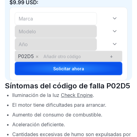
$9.99 USD:
P02D5
×
+
Solicitar ahora
Síntomas del código de falla P02D5
Iluminación de la luz
Check Engine
.
El motor tiene dificultades para arrancar.
Aumento del consumo de combustible.
Aceleración deficiente.
Cantidades excesivas de humo son expulsadas por