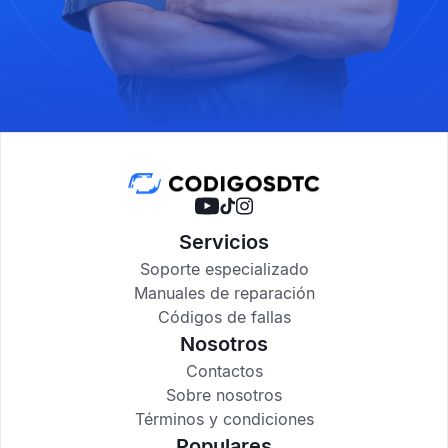
Servicios
Soporte especializado
Manuales de reparación
Códigos de fallas
Nosotros
Contactos
Sobre nosotros
Términos y condiciones
Populares