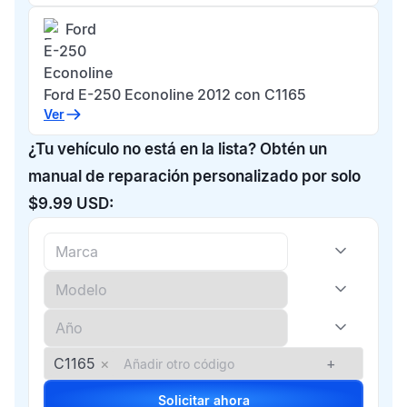
Ford
E-250
Econoline
Ford E-250 Econoline 2012 con C1165
Ver
¿Tu vehículo no está en la lista? Obtén un
manual de reparación personalizado por solo
$9.99 USD:
C1165
×
+
Solicitar ahora