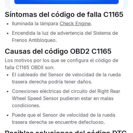
Síntomas del código de falla C1165
Iluminada la lámpara
Check Engine
.
Encendida la luz de advertencia del
Sistema de
Frenos Antibloqueo
.
Causas del código OBD2 C1165
Los motivos por los que se configura el
código de
falla C1165 OBDII
son:
El cableado del
Sensor de velocidad de la rueda
trasera derecha
podría tener daños.
Conexiones eléctricas del circuito del
Right Rear
Wheel Speed Sensor
pudieran estar en malas
condiciones.
Puede que el
Sensor de velocidad de la rueda
trasera derecha
se encuentre defectuoso.