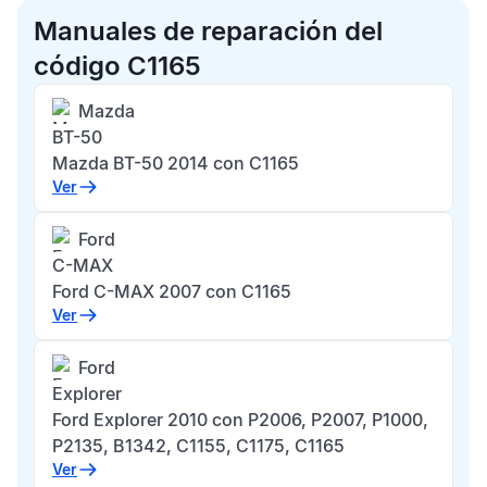
Manuales de reparación del
código C1165
Mazda
BT-50
Mazda BT-50 2014 con C1165
Ver
Ford
C-MAX
Ford C-MAX 2007 con C1165
Ver
Ford
Explorer
Ford Explorer 2010 con P2006, P2007, P1000,
P2135, B1342, C1155, C1175, C1165
Ver