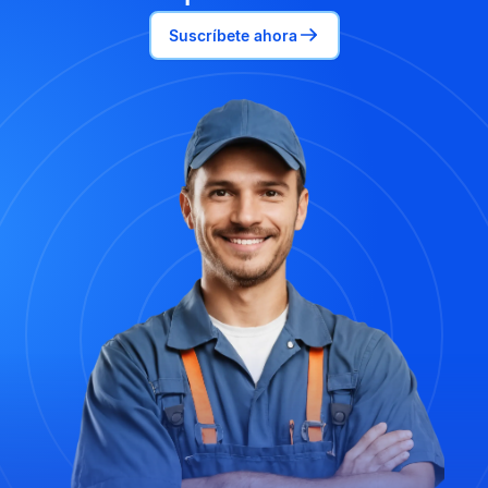
Suscríbete ahora