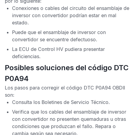
por lo siguiente:
Conexiones o cables del circuito del ensamblaje de
inversor con convertidor podrían estar en mal
estado.
Puede que el ensamblaje de inversor con
convertidor se encuentre defectuoso.
La
ECU de Control HV
pudiera presentar
deficiencias.
Posibles soluciones del código DTC
P0A94
Los pasos para corregir el
código DTC P0A94 OBDII
son:
Consulta los
Boletines de Servicio Técnico
.
Verifica que los cables del ensamblaje de inversor
con convertidor no presenten quemaduras u otras
condiciones que produzcan el fallo. Repara o
cambia según sea necesario.