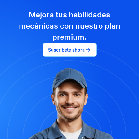
Mejora tus habilidades
mecánicas con nuestro plan
premium.
Suscríbete ahora