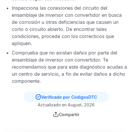
Inspecciona las conexiones del circuito del
ensamblaje de inversor con convertidor en busca
de corrosión u otras deficiencias que causen un
corto o circuito abierto. De encontrar tales
condiciones, procede con los correcticos que
apliquen.
Comprueba que no existan daños por parte del
ensamblaje de inversor con convertidor. Te
recomendamos que para este diagnóstico acudas a
un centro de servicio, a fin de evitar daños a dicho
componente.
Verificado por CódigosDTC
Actualizado en August, 2026
Compartir