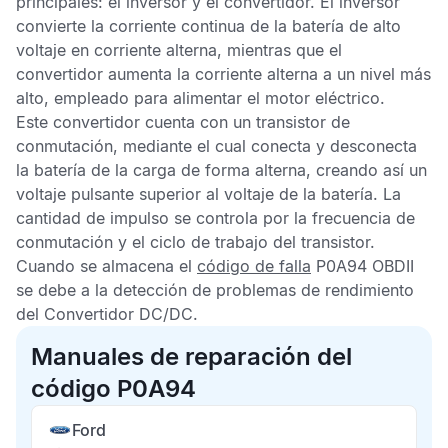
principales: el inversor y el convertidor. El inversor
convierte la corriente continua de la batería de alto
voltaje en corriente alterna, mientras que el
convertidor aumenta la corriente alterna a un nivel más
alto, empleado para alimentar el motor eléctrico.
Este convertidor cuenta con un transistor de
conmutación, mediante el cual conecta y desconecta
la batería de la carga de forma alterna, creando así un
voltaje pulsante superior al voltaje de la batería. La
cantidad de impulso se controla por la frecuencia de
conmutación y el ciclo de trabajo del transistor.
Cuando se almacena el
código de falla
P0A94 OBDII
se debe a la detección de problemas de rendimiento
del Convertidor DC/DC.
Manuales de reparación del
código P0A94
Ford