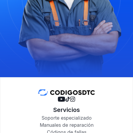
Servicios
Soporte especializado
Manuales de reparación
Códigos de fallas