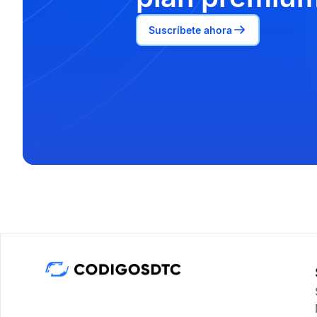
Suscríbete ahora