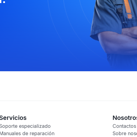
Servicios
Nosotro
Soporte especializado
Contactos
Manuales de reparación
Sobre nos