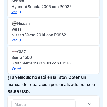
Sonata
Hyundai Sonata 2006 con P0035
Ver
Nissan
Versa
Nissan Versa 2014 con P0962
Ver
GMC
Sierra 1500
GMC Sierra 1500 2011 con B1516
Ver
¿Tu vehículo no está en la lista? Obtén un
manual de reparación personalizado por solo
$9.99 USD: