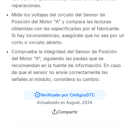
reparaciones.
Mide los voltajes del circuito del
Sensor de
Posición del Motor "A"
y compara las lecturas
obtenidas con las especificadas por el fabricante.
Si hay inconsistencias, asegúrate que no sea por un
corto o circuito abierto.
Comprueba la integridad del
Sensor de Posición
del Motor "A"
, siguiendo las pautas que se
recomiendan en la fuente de información. En caso
de que el sensor no envíe correctamente las
señales al módulo, considera su cambio.
Verificado por CódigosDTC
Actualizado en August, 2026
Compartir