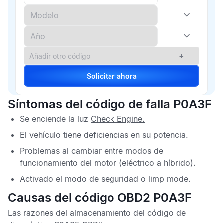
+
Solicitar ahora
Síntomas del código de falla P0A3F
Se enciende la luz
Check Engine
.
El vehículo tiene deficiencias en su potencia.
Problemas al cambiar entre modos de
funcionamiento del motor (eléctrico a híbrido).
Activado el modo de seguridad o limp mode.
Causas del código OBD2 P0A3F
Las razones del almacenamiento del
código de