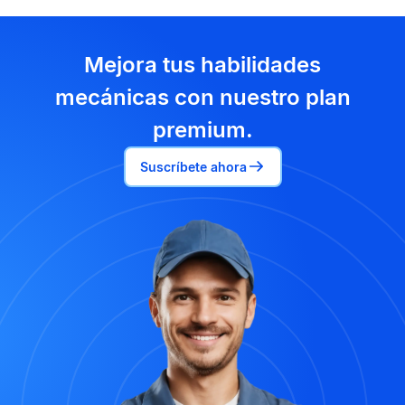
Mejora tus habilidades
mecánicas con nuestro plan
premium.
Suscríbete ahora