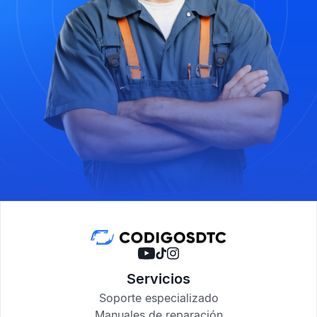
Servicios
Soporte especializado
Manuales de reparación