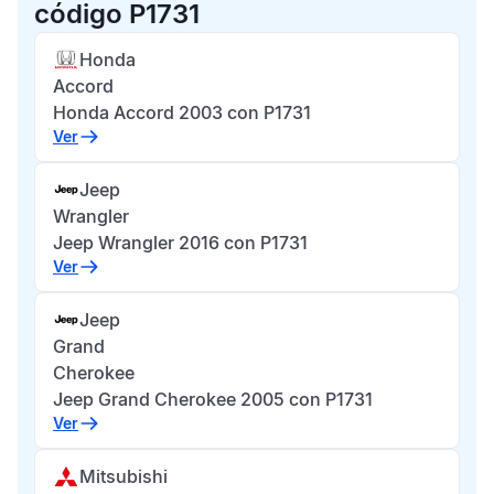
código P1731
Honda
Accord
Honda Accord 2003 con P1731
Ver
Jeep
Wrangler
Jeep Wrangler 2016 con P1731
Ver
Jeep
Grand
Cherokee
Jeep Grand Cherokee 2005 con P1731
Ver
Mitsubishi