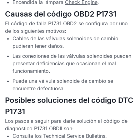
Encendida la lámpara
Check Engine
.
Causas del código OBD2 P1731
El
código de falla P1731 OBD2
se configura por uno
de los siguientes motivos:
Cables de las válvulas solenoides de cambio
pudieran tener daños.
Las conexiones de las válvulas solenoides pueden
presentar deficiencias que ocasionan el mal
funcionamiento.
Puede una válvula solenoide de cambio se
encuentre defectuosa.
Posibles soluciones del código DTC
P1731
Los pasos a seguir para darle solución al
código de
diagnóstico P1731 OBDII
son:
Consulta los
Technical Service Bulletins
.