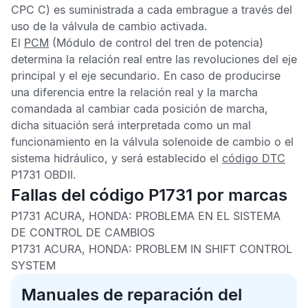
CPC C) es suministrada a cada embrague a través del
uso de la válvula de cambio activada.
El
PCM
(Módulo de control del tren de potencia)
determina la relación real entre las revoluciones del eje
principal y el eje secundario. En caso de producirse
una diferencia entre la relación real y la marcha
comandada al cambiar cada posición de marcha,
dicha situación será interpretada como un mal
funcionamiento en la válvula solenoide de cambio o el
sistema hidráulico, y será establecido el
código DTC
P1731 OBDII
.
Fallas del código P1731 por marcas
P1731 ACURA, HONDA:
PROBLEMA EN EL SISTEMA
DE CONTROL DE CAMBIOS
P1731 ACURA, HONDA:
PROBLEM IN SHIFT CONTROL
SYSTEM
Manuales de reparación del