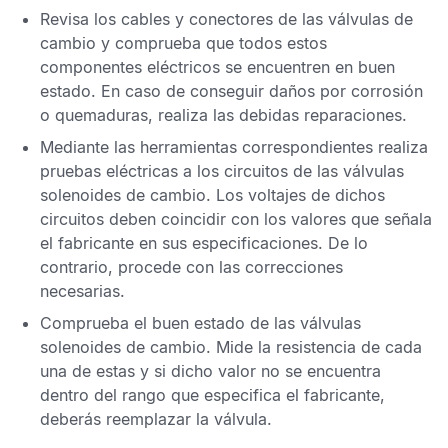
Revisa los cables y conectores de las válvulas de
cambio y comprueba que todos estos
componentes eléctricos se encuentren en buen
estado. En caso de conseguir daños por corrosión
o quemaduras, realiza las debidas reparaciones.
Mediante las herramientas correspondientes realiza
pruebas eléctricas a los circuitos de las válvulas
solenoides de cambio. Los voltajes de dichos
circuitos deben coincidir con los valores que señala
el fabricante en sus especificaciones. De lo
contrario, procede con las correcciones
necesarias.
Comprueba el buen estado de las válvulas
solenoides de cambio. Mide la resistencia de cada
una de estas y si dicho valor no se encuentra
dentro del rango que especifica el fabricante,
deberás reemplazar la válvula.