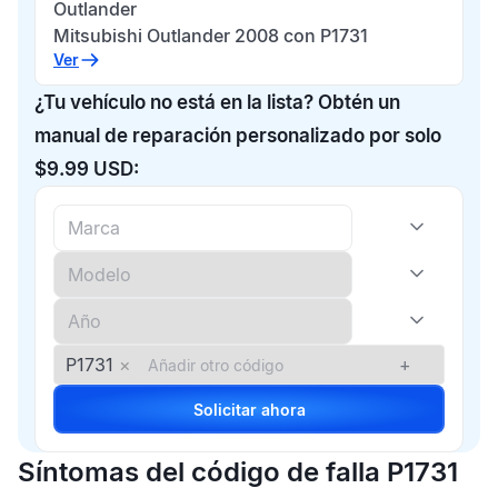
Outlander
Mitsubishi Outlander 2008 con P1731
Ver
¿Tu vehículo no está en la lista? Obtén un
manual de reparación personalizado por solo
$9.99 USD:
P1731
×
+
Solicitar ahora
Síntomas del código de falla P1731