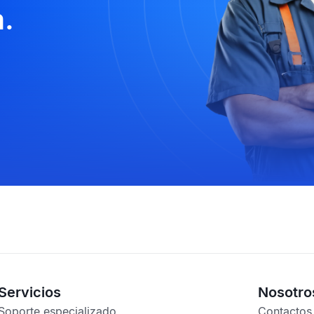
.
Servicios
Nosotro
Soporte especializado
Contactos