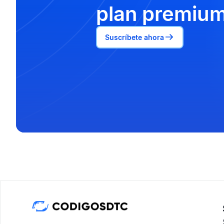
plan premium
Suscríbete ahora