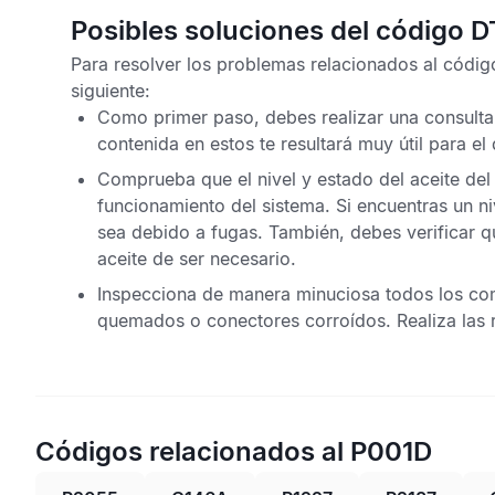
Posibles soluciones del código 
Para resolver los problemas relacionados al
códig
siguiente:
Como primer paso, debes realizar una consulta
contenida en estos te resultará muy útil para el
Comprueba que el nivel y estado del aceite de
funcionamiento del sistema. Si encuentras un 
sea debido a fugas. También, debes verificar q
aceite de ser necesario.
Inspecciona de manera minuciosa todos los com
quemados o conectores corroídos. Realiza las 
Códigos relacionados al P001D