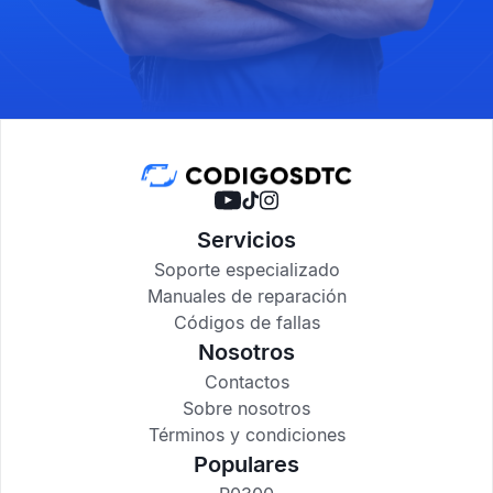
Servicios
Soporte especializado
Manuales de reparación
Códigos de fallas
Nosotros
Contactos
Sobre nosotros
Términos y condiciones
Populares