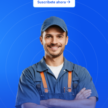
Suscríbete ahora