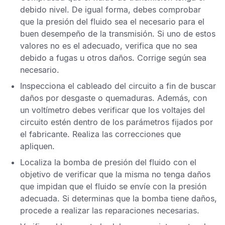
debido nivel. De igual forma, debes comprobar
que la presión del fluido sea el necesario para el
buen desempeño de la transmisión. Si uno de estos
valores no es el adecuado, verifica que no sea
debido a fugas u otros daños. Corrige según sea
necesario.
Inspecciona el cableado del circuito a fin de buscar
daños por desgaste o quemaduras. Además, con
un voltímetro debes verificar que los voltajes del
circuito estén dentro de los parámetros fijados por
el fabricante. Realiza las correcciones que
apliquen.
Localiza la bomba de presión del fluido con el
objetivo de verificar que la misma no tenga daños
que impidan que el fluido se envíe con la presión
adecuada. Si determinas que la bomba tiene daños,
procede a realizar las reparaciones necesarias.