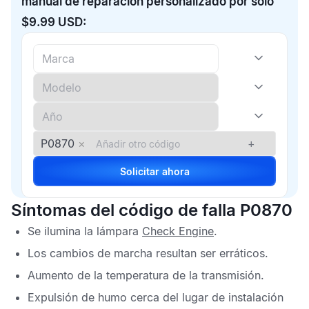
manual de reparación personalizado por solo
$9.99 USD:
P0870
×
+
Solicitar ahora
Síntomas del código de falla P0870
Se ilumina la lámpara
Check Engine
.
Los cambios de marcha resultan ser erráticos.
Aumento de la temperatura de la transmisión.
Expulsión de humo cerca del lugar de instalación