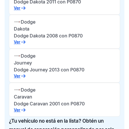
Dodge Dakota 2011 con P0870
Ver
Dodge
Dakota
Dodge Dakota 2008 con P0870
Ver
Dodge
Journey
Dodge Journey 2013 con P0870
Ver
Dodge
Caravan
Dodge Caravan 2001 con P0870
Ver
¿Tu vehículo no está en la lista? Obtén un