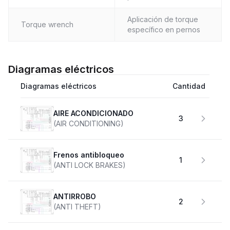
Aplicación de torque
Torque wrench
específico en pernos
Diagramas eléctricos
Diagramas eléctricos
Cantidad
AIRE ACONDICIONADO
3
(AIR CONDITIONING)
Frenos antibloqueo
1
(ANTI LOCK BRAKES)
ANTIRROBO
2
(ANTI THEFT)