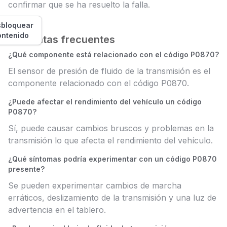
confirmar que se ha resuelto la falla.
bloquear
ontenido
Preguntas frecuentes
¿Qué componente está relacionado con el código P0870?
El sensor de presión de fluido de la transmisión es el
componente relacionado con el código P0870.
¿Puede afectar el rendimiento del vehículo un código
P0870?
Sí, puede causar cambios bruscos y problemas en la
transmisión lo que afecta el rendimiento del vehículo.
¿Qué síntomas podría experimentar con un código P0870
presente?
Se pueden experimentar cambios de marcha
erráticos, deslizamiento de la transmisión y una luz de
advertencia en el tablero.