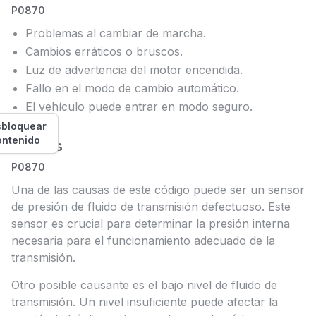
P0870
Problemas al cambiar de marcha.
Cambios erráticos o bruscos.
Luz de advertencia del motor encendida.
Fallo en el modo de cambio automático.
El vehículo puede entrar en modo seguro.
bloquear
ontenido
Causas
P0870
Una de las causas de este código puede ser un sensor
de presión de fluido de transmisión defectuoso. Este
sensor es crucial para determinar la presión interna
necesaria para el funcionamiento adecuado de la
transmisión.
Otro posible causante es el bajo nivel de fluido de
transmisión. Un nivel insuficiente puede afectar la