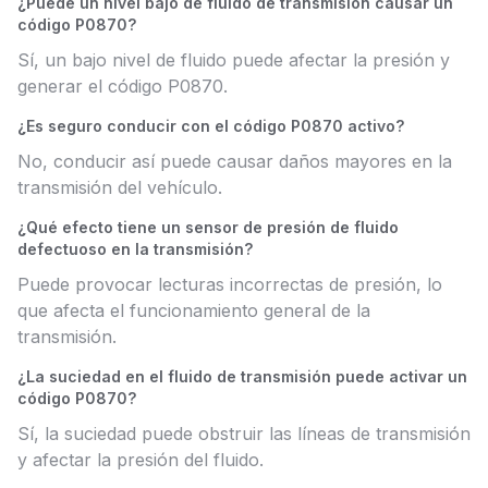
¿Puede un nivel bajo de fluido de transmisión causar un
código P0870?
Sí, un bajo nivel de fluido puede afectar la presión y
generar el código P0870.
¿Es seguro conducir con el código P0870 activo?
No, conducir así puede causar daños mayores en la
transmisión del vehículo.
¿Qué efecto tiene un sensor de presión de fluido
defectuoso en la transmisión?
Puede provocar lecturas incorrectas de presión, lo
que afecta el funcionamiento general de la
transmisión.
¿La suciedad en el fluido de transmisión puede activar un
código P0870?
Sí, la suciedad puede obstruir las líneas de transmisión
y afectar la presión del fluido.