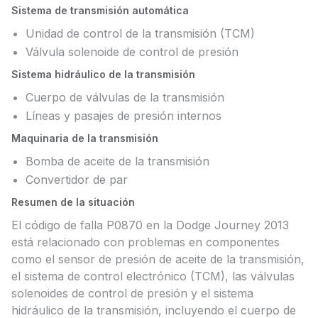
Sistema de transmisión automática
Unidad de control de la transmisión (TCM)
Válvula solenoide de control de presión
Sistema hidráulico de la transmisión
Cuerpo de válvulas de la transmisión
Líneas y pasajes de presión internos
Maquinaria de la transmisión
Bomba de aceite de la transmisión
Convertidor de par
Resumen de la situación
El código de falla P0870 en la Dodge Journey 2013
está relacionado con problemas en componentes
como el sensor de presión de aceite de la transmisión,
el sistema de control electrónico (TCM), las válvulas
solenoides de control de presión y el sistema
hidráulico de la transmisión, incluyendo el cuerpo de