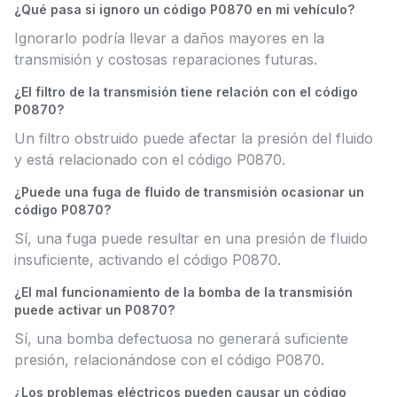
¿Qué pasa si ignoro un código P0870 en mi vehículo?
Ignorarlo podría llevar a daños mayores en la
transmisión y costosas reparaciones futuras.
¿El filtro de la transmisión tiene relación con el código
P0870?
Un filtro obstruido puede afectar la presión del fluido
y está relacionado con el código P0870.
¿Puede una fuga de fluido de transmisión ocasionar un
código P0870?
Sí, una fuga puede resultar en una presión de fluido
insuficiente, activando el código P0870.
¿El mal funcionamiento de la bomba de la transmisión
puede activar un P0870?
Sí, una bomba defectuosa no generará suficiente
presión, relacionándose con el código P0870.
¿Los problemas eléctricos pueden causar un código