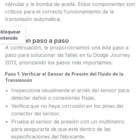
válvulas y la bomba de aceite. Estos componentes son
críticos para el correcto funcionamiento de la
transmisión automática.
bloquear
ontenido
Solución paso a paso
A continuación, te proporcionamos una lista paso a
paso para solucionar las fallas en tu Dodge Journey
2013, priorizando los pasos más importantes:
Paso 1: Verificar el Sensor de Presión del Fluido de la
Transmisión
Inspecciona visualmente el arnés del sensor para
detectar daños o conexiones flojas.
Verifica que no haya corrosión en los pines del
conector del sensor.
Prueba el sensor de presión con un multímetro
para asegurarte de que esté dentro de las
especificaciones del fabricante.