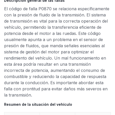
Descripción general de las fallas
El código de falla P0870 se relaciona específicamente
con la presión de fluido de la transmisión. El sistema
de transmisión es vital para la correcta operación del
vehículo, permitiendo la transferencia eficiente de
potencia desde el motor a las ruedas. Este código
usualmente apunta a un problema en el sensor de
presión de fluidos, que manda señales esenciales al
sistema de gestión del motor para optimizar el
rendimiento del vehículo. Un mal funcionamiento en
esta área podría resultar en una transmisión
incorrecta de potencia, aumentando el consumo de
combustible y reduciendo la capacidad de respuesta
durante la conducción. Es importante abordar esta
falla con prontitud para evitar daños más severos en
la transmisión.
Resumen de la situación del vehículo