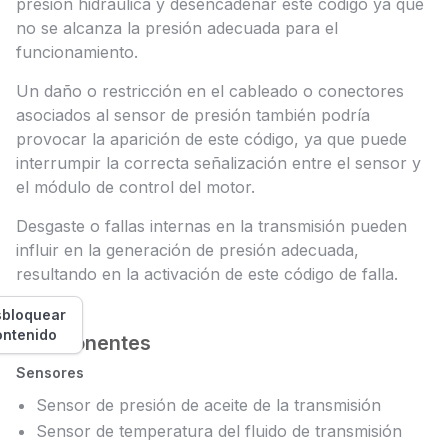
presión hidráulica y desencadenar este código ya que
no se alcanza la presión adecuada para el
funcionamiento.
Un daño o restricción en el cableado o conectores
asociados al sensor de presión también podría
provocar la aparición de este código, ya que puede
interrumpir la correcta señalización entre el sensor y
el módulo de control del motor.
Desgaste o fallas internas en la transmisión pueden
influir en la generación de presión adecuada,
resultando en la activación de este código de falla.
bloquear
ontenido
Componentes
Sensores
Sensor de presión de aceite de la transmisión
Sensor de temperatura del fluido de transmisión