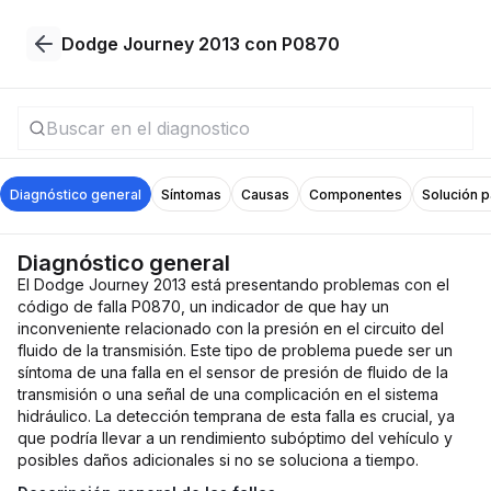
Dodge Journey 2013 con P0870
Diagnóstico general
Síntomas
Causas
Componentes
Solución 
Diagnóstico general
El Dodge Journey 2013 está presentando problemas con el
código de falla P0870, un indicador de que hay un
inconveniente relacionado con la presión en el circuito del
fluido de la transmisión. Este tipo de problema puede ser un
síntoma de una falla en el sensor de presión de fluido de la
transmisión o una señal de una complicación en el sistema
hidráulico. La detección temprana de esta falla es crucial, ya
que podría llevar a un rendimiento subóptimo del vehículo y
posibles daños adicionales si no se soluciona a tiempo.