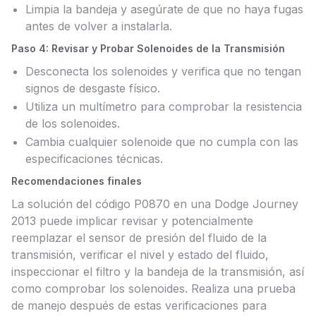
Limpia la bandeja y asegúrate de que no haya fugas
antes de volver a instalarla.
Paso 4: Revisar y Probar Solenoides de la Transmisión
Desconecta los solenoides y verifica que no tengan
signos de desgaste físico.
Utiliza un multímetro para comprobar la resistencia
de los solenoides.
Cambia cualquier solenoide que no cumpla con las
especificaciones técnicas.
Recomendaciones finales
La solución del código P0870 en una Dodge Journey
2013 puede implicar revisar y potencialmente
reemplazar el sensor de presión del fluido de la
transmisión, verificar el nivel y estado del fluido,
inspeccionar el filtro y la bandeja de la transmisión, así
como comprobar los solenoides. Realiza una prueba
de manejo después de estas verificaciones para