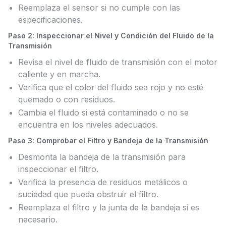
Reemplaza el sensor si no cumple con las
especificaciones.
Paso 2: Inspeccionar el Nivel y Condición del Fluido de la
Transmisión
Revisa el nivel de fluido de transmisión con el motor
caliente y en marcha.
Verifica que el color del fluido sea rojo y no esté
quemado o con residuos.
Cambia el fluido si está contaminado o no se
encuentra en los niveles adecuados.
Paso 3: Comprobar el Filtro y Bandeja de la Transmisión
Desmonta la bandeja de la transmisión para
inspeccionar el filtro.
Verifica la presencia de residuos metálicos o
suciedad que pueda obstruir el filtro.
Reemplaza el filtro y la junta de la bandeja si es
necesario.