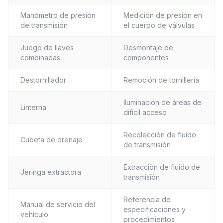
Manómetro de presión
Medición de presión en
de transmisión
el cuerpo de válvulas
Juego de llaves
Desmontaje de
combinadas
componentes
Destornillador
Remoción de tornillería
Iluminación de áreas de
Linterna
difícil acceso
Recolección de fluido
Cubeta de drenaje
de transmisión
Extracción de fluido de
Jeringa extractora
transmisión
Referencia de
Manual de servicio del
especificaciones y
vehículo
procedimientos