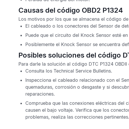
Causas del código OBD2 P1324
Los motivos por los que se almacena el
código de
El cableado o los conectores del
Sensor de de
Puede que el circuito del
Knock Sensor
esté en 
Posiblemente el
Knock Sensor
se encuentra def
Posibles soluciones del código 
Para darle la solución al
código DTC P1324 OBDII
Consulta los
Technical Service Bulletins
.
Inspecciona el cableado relacionado con el
Sen
quemaduras, corrosión o desgaste y si descubr
reparaciones.
Comprueba que las conexiones eléctricas del ci
causen el bajo voltaje. Verifica que los conect
problemas, realiza las correcciones pertinentes