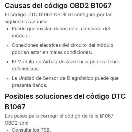
Causas del código OBD2 B1067
El
código DTC B1067 OBDII
se configura por las
siguientes razones:
Puede que existan daños en el cableado del
módulo.
Conexiones eléctricas del circuito del módulo
podrían estar en malas condiciones.
El
Módulo de Airbag de Asistencia
pudiera tener
deficiencias.
La
Unidad de Sensor de Diagnóstico
puede que
presente daños.
Posibles soluciones del código DTC
B1067
Los pasos para corregir el
código de falla B1067
OBD2
son:
Consulta los
TSB
.