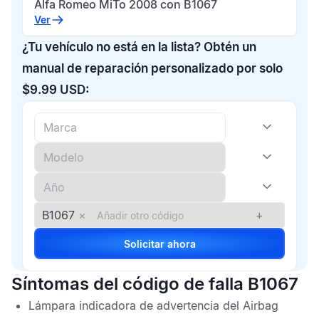
Alfa Romeo MiTo 2008 con B1067
Ver
¿Tu vehículo no está en la lista? Obtén un
manual de reparación personalizado por solo
$9.99 USD:
B1067
×
+
Solicitar ahora
Síntomas del código de falla B1067
Lámpara indicadora de advertencia del
Airbag