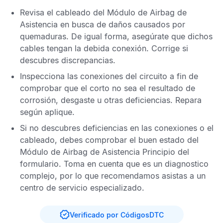
Revisa el cableado del
Módulo de Airbag de
Asistencia
en busca de daños causados por
quemaduras. De igual forma, asegúrate que dichos
cables tengan la debida conexión. Corrige si
descubres discrepancias.
Inspecciona las conexiones del circuito a fin de
comprobar que el corto no sea el resultado de
corrosión, desgaste u otras deficiencias. Repara
según aplique.
Si no descubres deficiencias en las conexiones o el
cableado, debes comprobar el buen estado del
Módulo de Airbag de Asistencia
Principio del
formulario. Toma en cuenta que es un diagnostico
complejo, por lo que recomendamos asistas a un
centro de servicio especializado.
Verificado por CódigosDTC