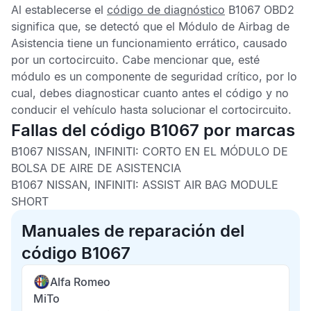
Al establecerse el
código de diagnóstico
B1067 OBD2
significa que, se detectó que el
Módulo de Airbag de
Asistencia
tiene un funcionamiento errático, causado
por un cortocircuito. Cabe mencionar que, esté
módulo es un componente de seguridad crítico, por lo
cual, debes diagnosticar cuanto antes el código y no
conducir el vehículo hasta solucionar el cortocircuito.
Fallas del código B1067 por marcas
B1067 NISSAN, INFINITI:
CORTO EN EL MÓDULO DE
BOLSA DE AIRE DE ASISTENCIA
B1067 NISSAN, INFINITI:
ASSIST AIR BAG MODULE
SHORT
Manuales de reparación del
código B1067
Alfa Romeo
MiTo