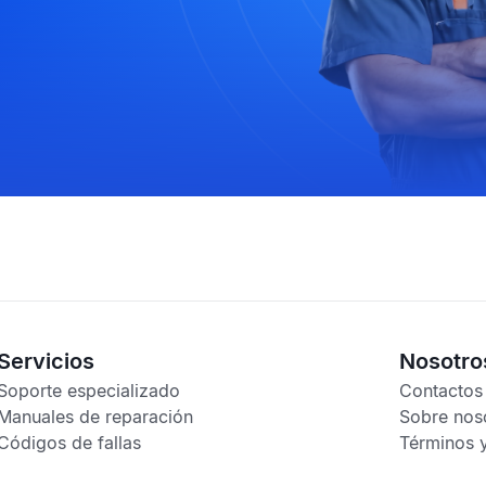
Servicios
Nosotro
Soporte especializado
Contactos
Manuales de reparación
Sobre nos
Códigos de fallas
Términos 