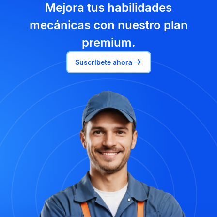
Mejora tus habilidades
mecánicas con nuestro plan
premium.
Suscríbete ahora