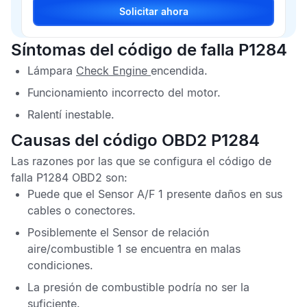
Solicitar ahora
Síntomas del código de falla P1284
Lámpara
Check Engine
encendida.
Funcionamiento incorrecto del motor.
Ralentí inestable.
Causas del código OBD2 P1284
Las razones por las que se configura el
código de
falla P1284 OBD2
son:
Puede que el
Sensor A
/
F
1 presente daños en sus
cables o conectores.
Posiblemente el
Sensor de relación
aire/combustible
1 se encuentra en malas
condiciones.
La presión de combustible podría no ser la
suficiente.