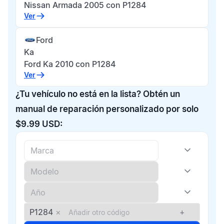
Nissan Armada 2005 con P1284
Ver
Ford
Ka
Ford Ka 2010 con P1284
Ver
¿Tu vehículo no está en la lista? Obtén un
manual de reparación personalizado por solo
$9.99 USD:
P1284
×
+