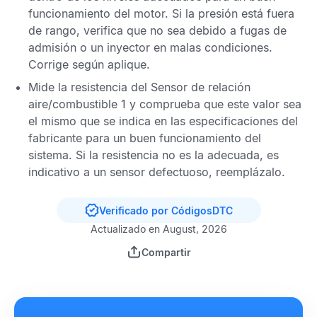
funcionamiento del motor. Si la presión está fuera
de rango, verifica que no sea debido a fugas de
admisión o un inyector en malas condiciones.
Corrige según aplique.
Mide la resistencia del
Sensor de relación
aire/combustible
1 y comprueba que este valor sea
el mismo que se indica en las especificaciones del
fabricante para un buen funcionamiento del
sistema. Si la resistencia no es la adecuada, es
indicativo a un sensor defectuoso, reemplázalo.
Verificado por CódigosDTC
Actualizado en August, 2026
Compartir