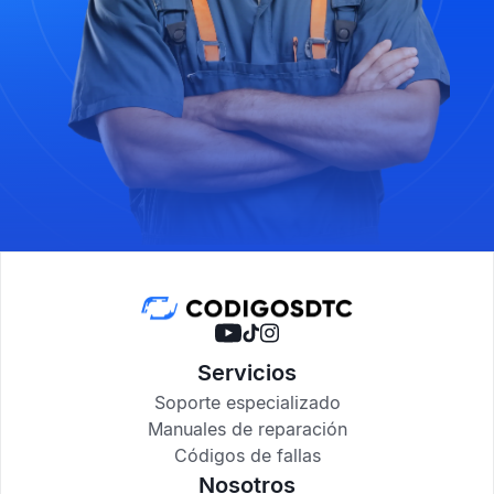
Servicios
Soporte especializado
Manuales de reparación
Códigos de fallas
Nosotros