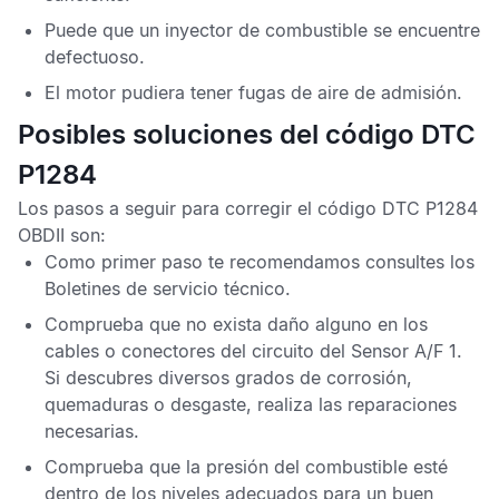
Puede que un inyector de combustible se encuentre
defectuoso.
El motor pudiera tener fugas de aire de admisión.
Posibles soluciones del código DTC
P1284
Los pasos a seguir para corregir el
código DTC P1284
OBDII
son:
Como primer paso te recomendamos consultes los
Boletines de servicio técnico
.
Comprueba que no exista daño alguno en los
cables o conectores del circuito del
Sensor A
/
F
1.
Si descubres diversos grados de corrosión,
quemaduras o desgaste, realiza las reparaciones
necesarias.
Comprueba que la presión del combustible esté
dentro de los niveles adecuados para un buen