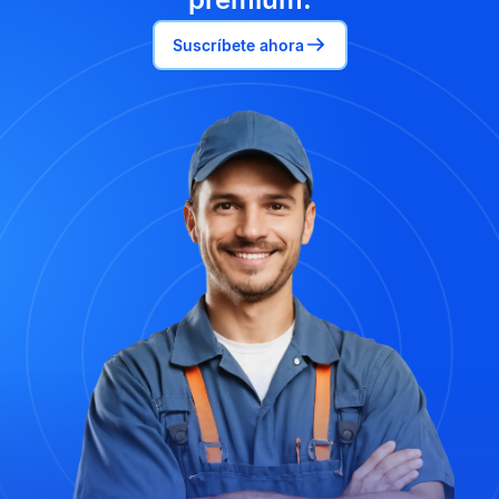
Suscríbete ahora