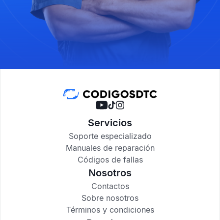
Servicios
Soporte especializado
Manuales de reparación
Códigos de fallas
Nosotros
Contactos
Sobre nosotros
Términos y condiciones