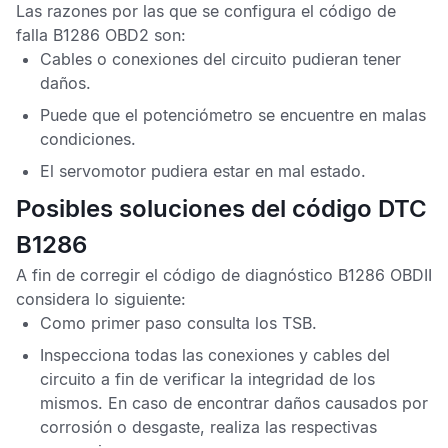
Las razones por las que se configura el
código de
falla B1286 OBD2
son:
Cables o conexiones del circuito pudieran tener
daños.
Puede que el potenciómetro se encuentre en malas
condiciones.
El servomotor pudiera estar en mal estado.
Posibles soluciones del código DTC
B1286
A fin de corregir el
código de diagnóstico B1286 OBDII
considera lo siguiente:
Como primer paso consulta los
TSB
.
Inspecciona todas las conexiones y cables del
circuito a fin de verificar la integridad de los
mismos. En caso de encontrar daños causados por
corrosión o desgaste, realiza las respectivas