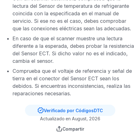
lectura del
Sensor de temperatura de refrigerante
coincida con la especificada en el manual de
servicio. Si ese no es el caso, debes comprobar
que las conexiones eléctricas sean las adecuadas.
En caso de que el scanner muestre una lectura
diferente a la esperada, debes probar la resistencia
del
Sensor ECT
. Si dicho valor no es el indicado,
cambia el sensor.
Comprueba que el voltaje de referencia y señal de
tierra en el conector del
Sensor ECT
sean los
debidos. Si encuentras inconsistencias, realiza las
reparaciones necesarias.
Verificado por CódigosDTC
Actualizado en August, 2026
Compartir