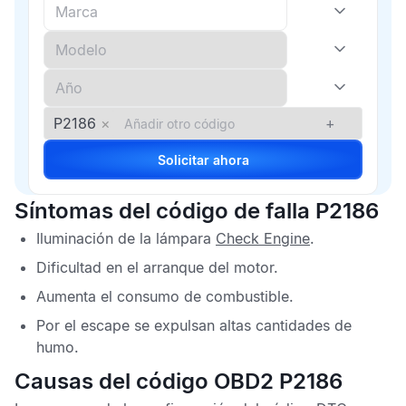
P2186
×
+
Solicitar ahora
Síntomas del código de falla P2186
Iluminación de la lámpara
Check Engine
.
Dificultad en el arranque del motor.
Aumenta el consumo de combustible.
Por el escape se expulsan altas cantidades de
humo.
Causas del código OBD2 P2186