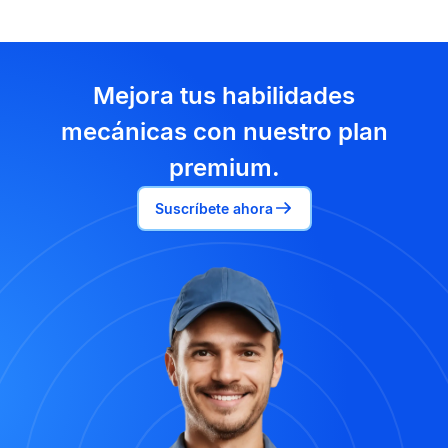
Mejora tus habilidades
mecánicas con nuestro plan
premium.
Suscríbete ahora