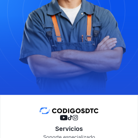
Servicios
Soporte especializado