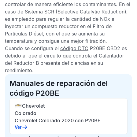
controlar de manera eficiente los contaminantes. En el
caso de
Sistema SCR
(Selective Catalytic Reduction),
es empleado para regular la cantidad de NOx al
inyectar un compuesto reductor en el
Filtro de
Partículas Diésel
, con el que se aumenta su
temperatura y consigue una mejor filtración.
Cuando se configura el
código DTC
P20BE OBD2
es
debido a, que el circuito que controla el Calentador
del Reductor B presenta deficiencias en su
rendimiento.
Manuales de reparación del
código P20BE
Chevrolet
Colorado
Chevrolet Colorado 2020 con P20BE
Ver