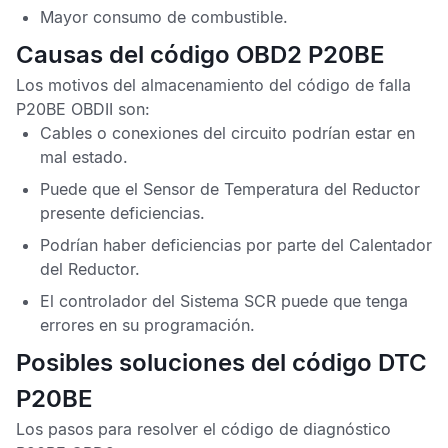
Mayor consumo de combustible.
Causas del código OBD2 P20BE
Los motivos del almacenamiento del
código de falla
P20BE OBDII
son:
Cables o conexiones del circuito podrían estar en
mal estado.
Puede que el
Sensor de Temperatura del Reductor
presente deficiencias.
Podrían haber deficiencias por parte del Calentador
del Reductor.
El controlador del
Sistema SCR
puede que tenga
errores en su programación.
Posibles soluciones del código DTC
P20BE
Los pasos para resolver el
código de diagnóstico