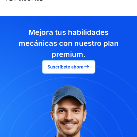
Mejora tus habilidades
mecánicas con nuestro plan
premium.
Suscríbete ahora