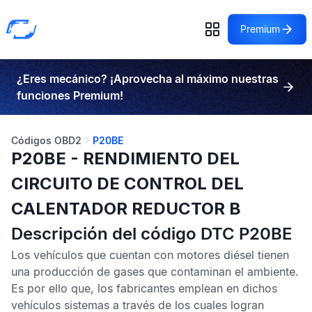
Premium
¿Eres mecánico? ¡Aprovecha al máximo nuestras
funciones Premium!
Códigos OBD2
P20BE
P20BE - RENDIMIENTO DEL
CIRCUITO DE CONTROL DEL
CALENTADOR REDUCTOR B
Descripción del código DTC P20BE
Los vehículos que cuentan con motores diésel tienen
una producción de gases que contaminan el ambiente.
Es por ello que, los fabricantes emplean en dichos
vehículos sistemas a través de los cuales logran