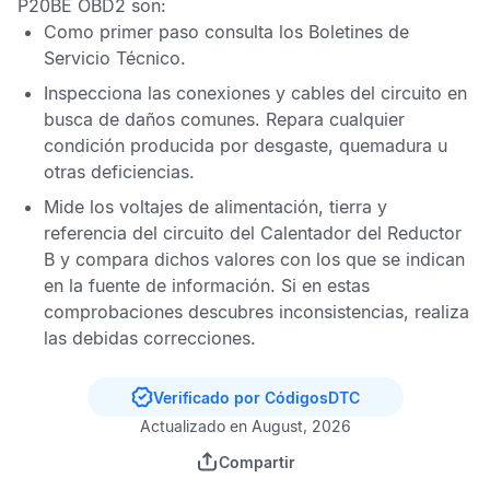
P20BE OBD2
son:
Como primer paso consulta los
Boletines de
Servicio Técnico
.
Inspecciona las conexiones y cables del circuito en
busca de daños comunes. Repara cualquier
condición producida por desgaste, quemadura u
otras deficiencias.
Mide los voltajes de alimentación, tierra y
referencia del circuito del Calentador del Reductor
B y compara dichos valores con los que se indican
en la fuente de información. Si en estas
comprobaciones descubres inconsistencias, realiza
las debidas correcciones.
Verificado por CódigosDTC
Actualizado en August, 2026
Compartir