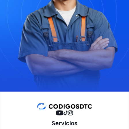
Servicios