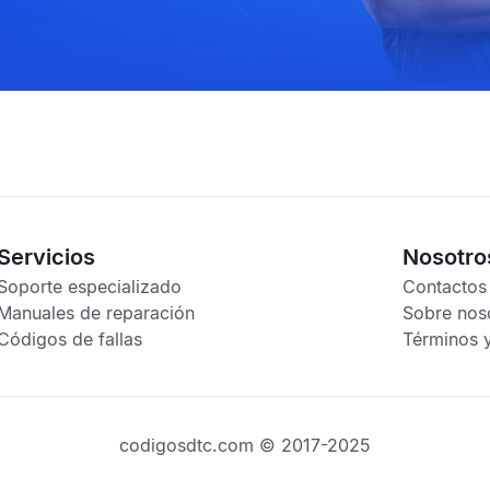
Servicios
Nosotro
Soporte especializado
Contactos
Manuales de reparación
Sobre nos
Códigos de fallas
Términos 
codigosdtc.com © 2017-2025