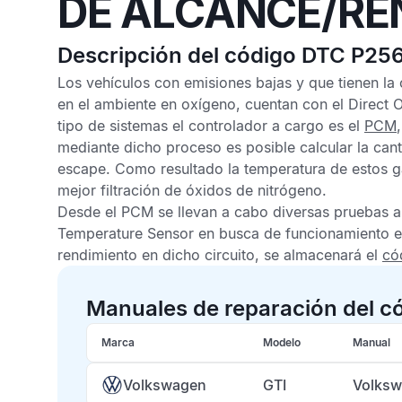
DE ALCANCE/RE
Descripción del código DTC P25
Los vehículos con emisiones bajas y que tienen la
en el ambiente en oxígeno, cuentan con el
Direct 
tipo de sistemas el controlador a cargo es el
PCM
mediante dicho proceso es posible calcular la can
escape. Como resultado la temperatura de estos g
mejor filtración de óxidos de nitrógeno.
Desde el
PCM
se llevan a cabo diversas pruebas al
Temperature Sensor
en busca de funcionamiento e
rendimiento en dicho circuito, se almacenará el
có
Manuales de reparación del c
Marca
Modelo
Manual
Volkswagen
GTI
Volksw