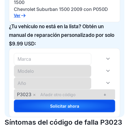
1500
Chevrolet Suburban 1500 2009 con P050D
Ver
¿Tu vehículo no está en la lista? Obtén un
manual de reparación personalizado por solo
$9.99 USD:
P3023
×
+
Solicitar ahora
Síntomas del código de falla P3023