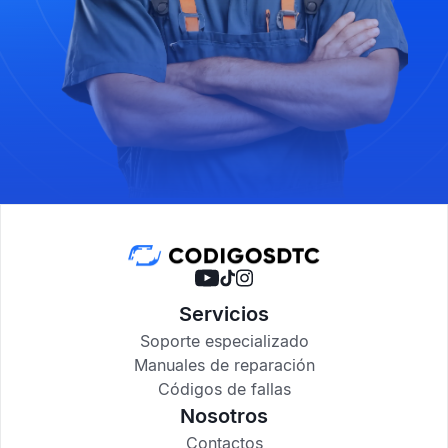
Servicios
Soporte especializado
Manuales de reparación
Códigos de fallas
Nosotros
Contactos