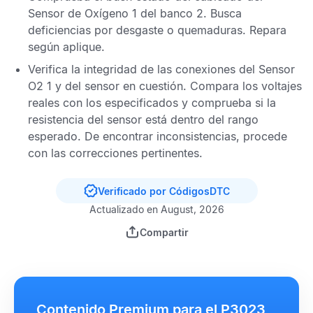
Sensor de Oxígeno
1 del banco 2. Busca
deficiencias por desgaste o quemaduras. Repara
según aplique.
Verifica la integridad de las conexiones del
Sensor
O2
1 y del sensor en cuestión. Compara los voltajes
reales con los especificados y comprueba si la
resistencia del sensor está dentro del rango
esperado. De encontrar inconsistencias, procede
con las correcciones pertinentes.
Verificado por CódigosDTC
Actualizado en August, 2026
Compartir
Contenido Premium para el P3023