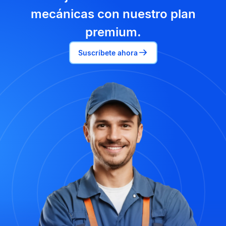
mecánicas con nuestro plan
premium.
Suscríbete ahora