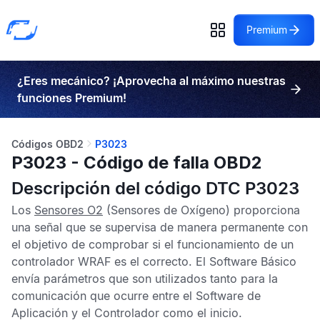
Premium
¿Eres mecánico? ¡Aprovecha al máximo nuestras
funciones Premium!
Códigos OBD2
P3023
P3023 - Código de falla OBD2
Descripción del código DTC P3023
Los
Sensores O2
(Sensores de Oxígeno) proporciona
una señal que se supervisa de manera permanente con
el objetivo de comprobar si el funcionamiento de un
controlador WRAF es el correcto. El Software Básico
envía parámetros que son utilizados tanto para la
comunicación que ocurre entre el Software de
Aplicación y el Controlador como el inicio.