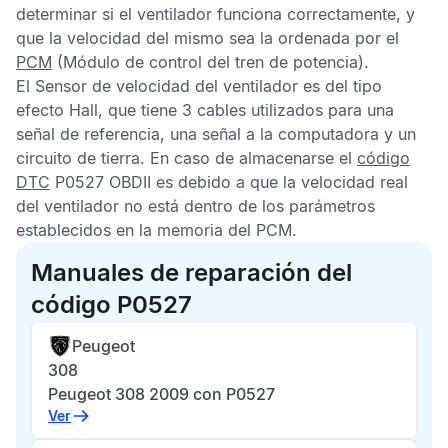
determinar si el ventilador funciona correctamente, y
que la velocidad del mismo sea la ordenada por el
PCM
(Módulo de control del tren de potencia).
El
Sensor de velocidad del ventilador
es del tipo
efecto Hall, que tiene 3 cables utilizados para una
señal de referencia, una señal a la computadora y un
circuito de tierra. En caso de almacenarse el
código
DTC
P0527 OBDII
es debido a que la velocidad real
del ventilador no está dentro de los parámetros
establecidos en la memoria del
PCM
.
Manuales de reparación del
código P0527
Peugeot
308
Peugeot 308 2009 con P0527
Ver