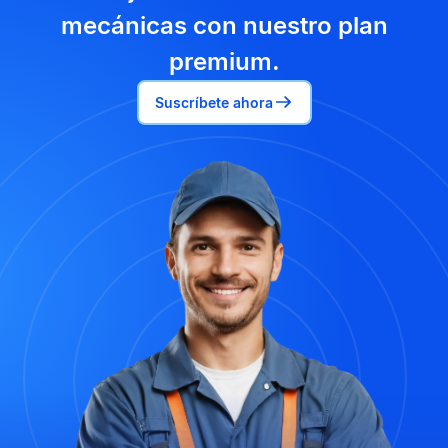
mecánicas con nuestro plan
premium.
Suscríbete ahora