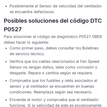
Posiblemente el
Sensor de velocidad del ventilador
se encuentra defectuoso.
Posibles soluciones del código DTC
P0527
Para solucionar el
código de diagnóstico P0527 OBDII
debes hacer lo siguiente:
Como primer paso, debes consultar los
Boletines
de servicio técnico
.
Verifica que los cables relacionados al
Fan Speed
Sensor
no tengan daños, tales como corrosión o
desgaste. Repara o cambia según se requiera.
Comprueba que los fusibles y relés asociados al
sensor y al ventilador se encuentren en buenas
condiciones. Reemplaza según sea necesario.
Enciende el motor y comprueba que el ventilador
funcione. Si la velocidad de este es excesivamente