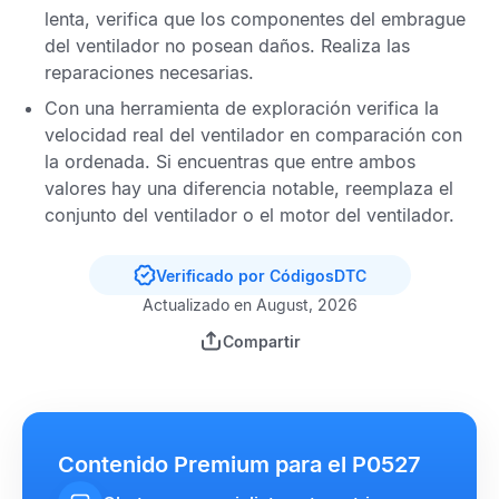
lenta, verifica que los componentes del embrague
del ventilador no posean daños. Realiza las
reparaciones necesarias.
Con una herramienta de exploración verifica la
velocidad real del ventilador en comparación con
la ordenada. Si encuentras que entre ambos
valores hay una diferencia notable, reemplaza el
conjunto del ventilador o el motor del ventilador.
Verificado por CódigosDTC
Actualizado en August, 2026
Compartir
Contenido Premium para el P0527