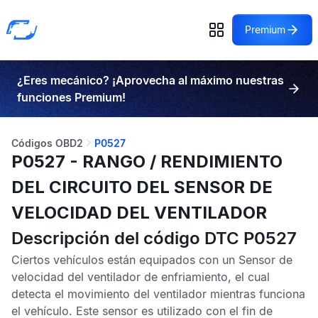
Premium
¿Eres mecánico? ¡Aprovecha al máximo nuestras
funciones Premium!
Códigos OBD2
P0527
P0527 - RANGO / RENDIMIENTO
DEL CIRCUITO DEL SENSOR DE
VELOCIDAD DEL VENTILADOR
Descripción del código DTC P0527
Ciertos vehículos están equipados con un
Sensor de
velocidad del ventilador de enfriamiento
, el cual
detecta el movimiento del ventilador mientras funciona
el vehículo. Este sensor es utilizado con el fin de