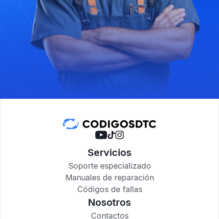
Servicios
Soporte especializado
Manuales de reparación
Códigos de fallas
Nosotros
Contactos