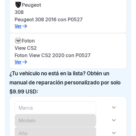
Peugeot
308
Peugeot 308 2016 con P0527
Ver
Foton
View CS2
Foton View CS2 2020 con P0527
Ver
¿Tu vehículo no está en la lista? Obtén un
manual de reparación personalizado por solo
$9.99 USD: