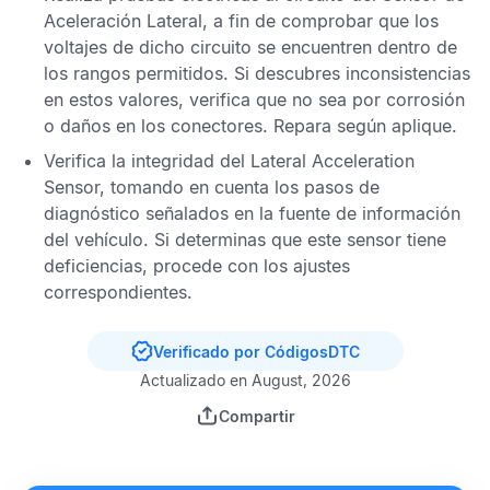
Aceleración Lateral
, a fin de comprobar que los
voltajes de dicho circuito se encuentren dentro de
los rangos permitidos. Si descubres inconsistencias
en estos valores, verifica que no sea por corrosión
o daños en los conectores. Repara según aplique.
Verifica la integridad del
Lateral Acceleration
Sensor
, tomando en cuenta los pasos de
diagnóstico señalados en la fuente de información
del vehículo. Si determinas que este sensor tiene
deficiencias, procede con los ajustes
correspondientes.
Verificado por CódigosDTC
Actualizado en August, 2026
Compartir