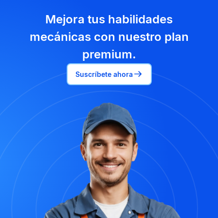
Mejora tus habilidades
mecánicas con nuestro plan
premium.
Suscríbete ahora