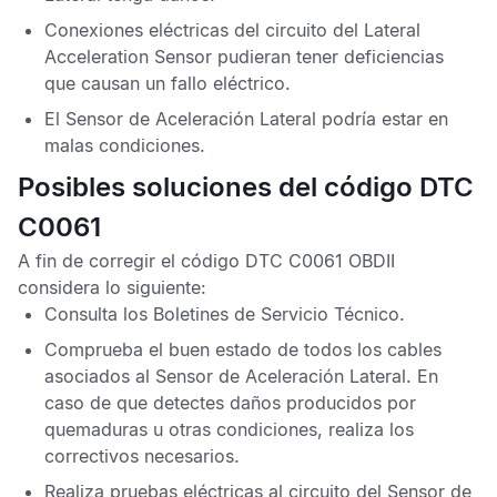
Conexiones eléctricas del circuito del
Lateral
Acceleration Sensor
pudieran tener deficiencias
que causan un fallo eléctrico.
El
Sensor de Aceleración Lateral
podría estar en
malas condiciones.
Posibles soluciones del código DTC
C0061
A fin de corregir el
código DTC C0061 OBDII
considera lo siguiente:
Consulta los
Boletines de Servicio Técnico
.
Comprueba el buen estado de todos los cables
asociados al
Sensor de Aceleración Lateral
. En
caso de que detectes daños producidos por
quemaduras u otras condiciones, realiza los
correctivos necesarios.
Realiza pruebas eléctricas al circuito del
Sensor de