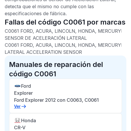
detecta que el mismo no cumple con las
especificaciones de fábrica.
Fallas del código C0061 por marcas
C0061 FORD, ACURA, LINCOLN, HONDA, MERCURY:
SENSOR DE ACELERACIÓN LATERAL
C0061 FORD, ACURA, LINCOLN, HONDA, MERCURY:
LATERAL ACCELERATION SENSOR
Manuales de reparación del
código C0061
Ford
Explorer
Ford Explorer 2012 con C0063, C0061
Ver
Honda
CR-V