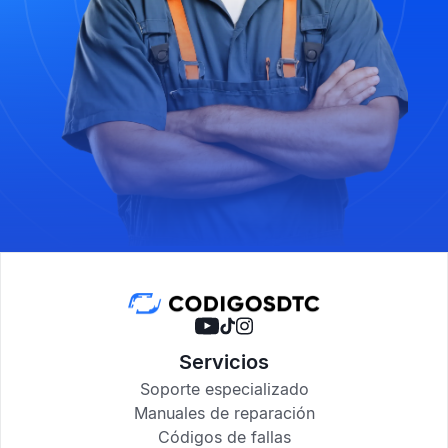
Servicios
Soporte especializado
Manuales de reparación
Códigos de fallas