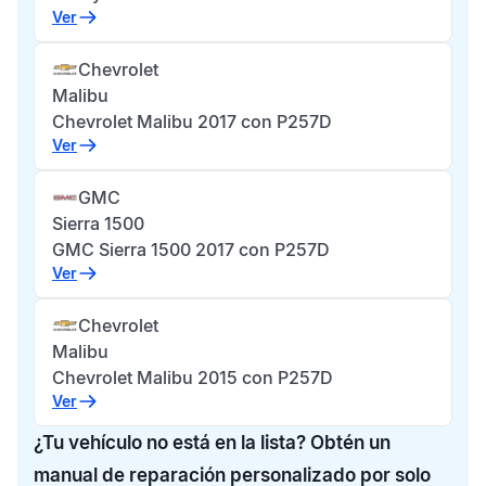
Ver
Chevrolet
Malibu
Chevrolet Malibu 2017 con P257D
Ver
GMC
Sierra 1500
GMC Sierra 1500 2017 con P257D
Ver
Chevrolet
Malibu
Chevrolet Malibu 2015 con P257D
Ver
¿Tu vehículo no está en la lista? Obtén un
manual de reparación personalizado por solo