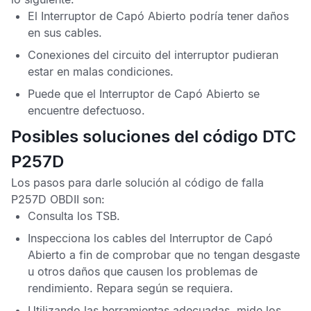
El Interruptor de Capó Abierto podría tener daños
en sus cables.
Conexiones del circuito del interruptor pudieran
estar en malas condiciones.
Puede que el Interruptor de Capó Abierto se
encuentre defectuoso.
Posibles soluciones del código DTC
P257D
Los pasos para darle solución al
código de falla
P257D OBDII
son:
Consulta los
TSB
.
Inspecciona los cables del Interruptor de Capó
Abierto a fin de comprobar que no tengan desgaste
u otros daños que causen los problemas de
rendimiento. Repara según se requiera.
Utilizando las herramientas adecuadas, mide los