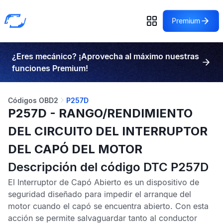
Premium
¿Eres mecánico? ¡Aprovecha al máximo nuestras
funciones Premium!
Códigos OBD2
P257D
P257D - RANGO/RENDIMIENTO
DEL CIRCUITO DEL INTERRUPTOR
DEL CAPÓ DEL MOTOR
Descripción del código DTC P257D
El Interruptor de Capó Abierto es un dispositivo de
seguridad diseñado para impedir el arranque del
motor cuando el capó se encuentra abierto. Con esta
acción se permite salvaguardar tanto al conductor