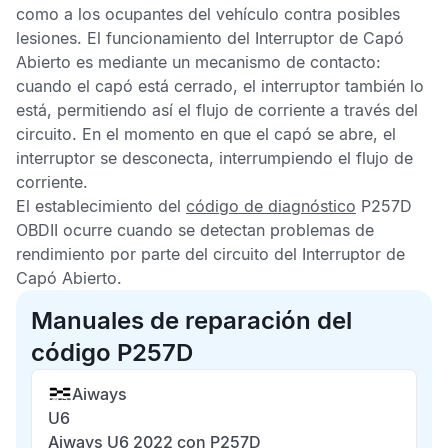
como a los ocupantes del vehículo contra posibles
lesiones. El funcionamiento del Interruptor de Capó
Abierto es mediante un mecanismo de contacto:
cuando el capó está cerrado, el interruptor también lo
está, permitiendo así el flujo de corriente a través del
circuito. En el momento en que el capó se abre, el
interruptor se desconecta, interrumpiendo el flujo de
corriente.
El establecimiento del
código de diagnóstico
P257D
OBDII
ocurre cuando se detectan problemas de
rendimiento por parte del circuito del Interruptor de
Capó Abierto.
Manuales de reparación del
código P257D
Aiways
U6
Aiways U6 2022 con P257D