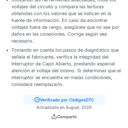
voltajes del circuito y compara las lecturas
obtenidas con los valores que se indican en la
fuente de información. En caso de encontrar
voltajes fuera de rango, asegúrate que no sea por
daños en las conexiones. Corrige según sea
necesario.
Tomando en cuenta los pasos de diagnóstico que
señala el fabricante, verifica la integridad del
Interruptor de Capó Abierto, prestando especial
atención al voltaje del mismo. Si determinas que el
interruptor se encuentra en malas condiciones,
considera reemplazarlo.
Verificado por CódigosDTC
Actualizado en August, 2026
Compartir