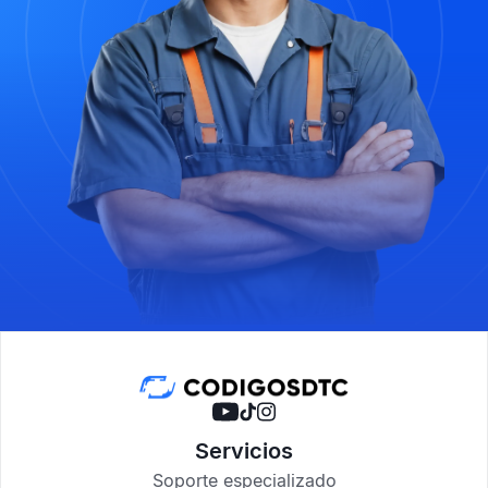
Servicios
Soporte especializado