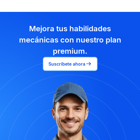
Mejora tus habilidades
mecánicas con nuestro plan
premium.
Suscríbete ahora