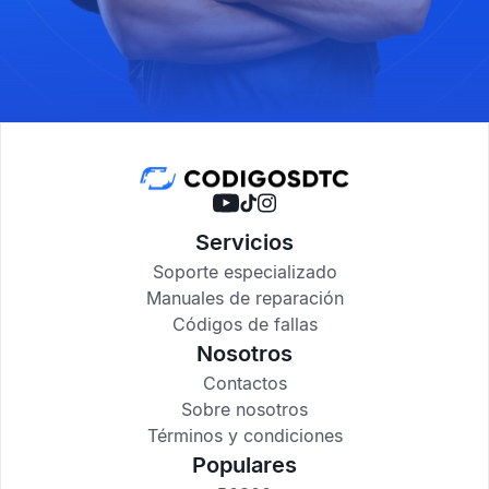
Servicios
Soporte especializado
Manuales de reparación
Códigos de fallas
Nosotros
Contactos
Sobre nosotros
Términos y condiciones
Populares