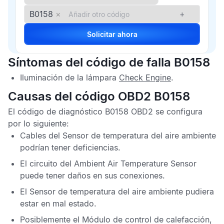
B0158
×
+
Solicitar ahora
Síntomas del código de falla B0158
Iluminación de la lámpara
Check Engine
.
Causas del código OBD2 B0158
El
código de diagnóstico B0158 OBD2
se configura
por lo siguiente:
Cables del
Sensor de temperatura del aire ambiente
podrían tener deficiencias.
El circuito del
Ambient Air Temperature Sensor
puede tener daños en sus conexiones.
El
Sensor de temperatura del aire ambiente
pudiera
estar en mal estado.
Posiblemente el
Módulo de control de calefacción,