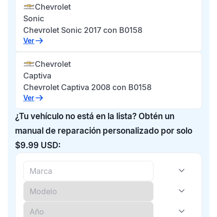
Chevrolet
Sonic
Chevrolet Sonic 2017 con B0158
Ver
Chevrolet
Captiva
Chevrolet Captiva 2008 con B0158
Ver
¿Tu vehículo no está en la lista? Obtén un
manual de reparación personalizado por solo
$9.99 USD: