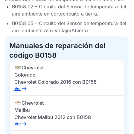
B0158 02 – Circuito del Sensor de temperatura del
aire ambiente en cortocircuito a tierra.
B0158 05 – Circuito del Sensor de temperatura del
aire ambiente Alto Voltaje/Abierto.
Manuales de reparación del
código B0158
Chevrolet
Colorado
Chevrolet Colorado 2016 con B0158
Ver
Chevrolet
Malibu
Chevrolet Malibu 2012 con B0158
Ver