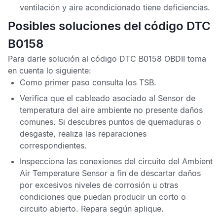
ventilación y aire acondicionado
tiene deficiencias.
Posibles soluciones del código DTC
B0158
Para darle solución al
código DTC B0158 OBDII
toma
en cuenta lo siguiente:
Como primer paso consulta los
TSB
.
Verifica que el cableado asociado al
Sensor de
temperatura del aire ambiente
no presente daños
comunes. Si descubres puntos de quemaduras o
desgaste, realiza las reparaciones
correspondientes.
Inspecciona las conexiones del circuito del
Ambient
Air Temperature Sensor
a fin de descartar daños
por excesivos niveles de corrosión u otras
condiciones que puedan producir un corto o
circuito abierto. Repara según aplique.