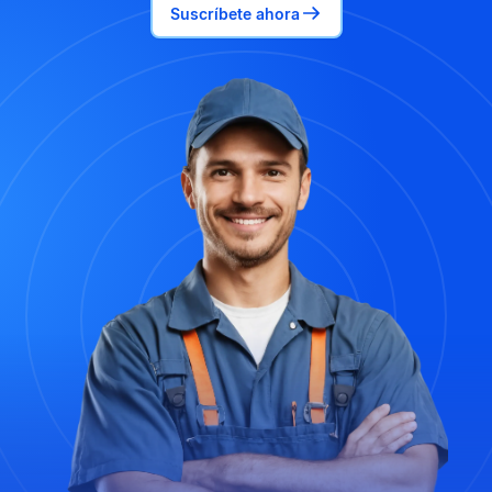
Suscríbete ahora