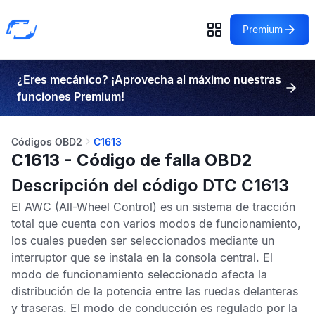
Premium
¿Eres mecánico? ¡Aprovecha al máximo nuestras
funciones Premium!
Códigos OBD2
C1613
C1613 - Código de falla OBD2
Descripción del código DTC C1613
El
AWC
(All-Wheel Control) es un sistema de tracción
total que cuenta con varios modos de funcionamiento,
los cuales pueden ser seleccionados mediante un
interruptor que se instala en la consola central. El
modo de funcionamiento seleccionado afecta la
distribución de la potencia entre las ruedas delanteras
y traseras. El modo de conducción es regulado por la