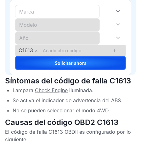
C1613
×
+
Solicitar ahora
Síntomas del código de falla C1613
Lámpara
Check Engine
iluminada.
Se activa el indicador de advertencia del
ABS
.
No se pueden seleccionar el modo 4WD.
Causas del código OBD2 C1613
El
código de falla C1613 OBDII
es configurado por lo
siguiente: