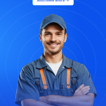
Suscríbete ahora