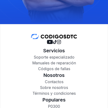
Servicios
Soporte especializado
Manuales de reparación
Códigos de fallas
Nosotros
Contactos
Sobre nosotros
Términos y condiciones
Populares
P0300