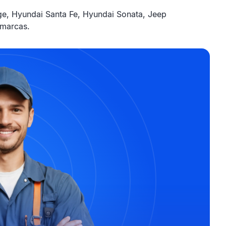
e, Hyundai Santa Fe, Hyundai Sonata, Jeep
 marcas.