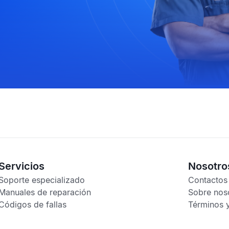
Servicios
Nosotro
Soporte especializado
Contactos
Manuales de reparación
Sobre nos
Códigos de fallas
Términos 