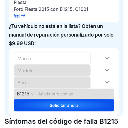
Fiesta
Ford Fiesta 2015 con B1215, C1001
Ver
¿Tu vehículo no está en la lista? Obtén un
manual de reparación personalizado por solo
$9.99 USD:
B1215
×
+
Solicitar ahora
Síntomas del código de falla B1215