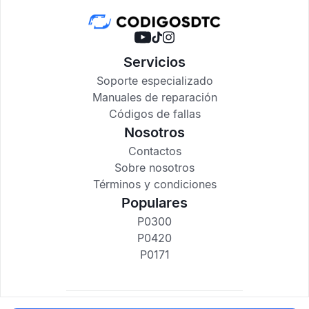
Servicios
Soporte especializado
Manuales de reparación
Códigos de fallas
Nosotros
Contactos
Sobre nosotros
Términos y condiciones
Populares
P0300
P0420
P0171