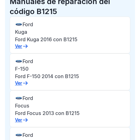
Manuales de reparación del
código B1215
Ford
Kuga
Ford Kuga 2016 con B1215
Ver
Ford
F-150
Ford F-150 2014 con B1215
Ver
Ford
Focus
Ford Focus 2013 con B1215
Ver
Ford