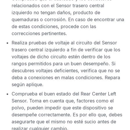
relacionados con el
Sensor trasero central
izquierdo
no tengan daños, producto de
quemaduras o corrosión. En caso de encontrar una
de estas condiciones, procede con las
correcciones pertinentes.
Realiza pruebas de voltaje al circuito del
Sensor
trasero central izquierdo
a fin de verificar que los
voltajes de dicho circuito estén dentro de los
rangos permitidos para un buen desempeño. Si
descubres voltajes deficientes, verifica que no se
deba a conexiones en malas condiciones. Repara
según aplique.
Comprueba el buen estado del
Rear Center Left
Sensor
. Toma en cuenta que, factores como el
polvo, pueden impedir que este dispositivo se
desempeñe correctamente. Es por ello que, debes
asegurarte que el mismo no esté sucio antes de
realizar cualquier cambio.