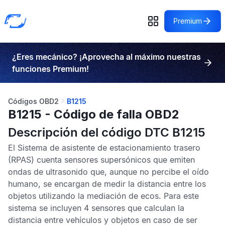
Premium
¿Eres mecánico? ¡Aprovecha al máximo nuestras
funciones Premium!
Códigos OBD2
B1215
B1215 - Código de falla OBD2
Descripción del código DTC B1215
El
Sistema de asistente de estacionamiento trasero
(RPAS) cuenta sensores supersónicos que emiten
ondas de ultrasonido que, aunque no percibe el oído
humano, se encargan de medir la distancia entre los
objetos utilizando la mediación de ecos. Para este
sistema se incluyen 4 sensores que calculan la
distancia entre vehículos y objetos en caso de ser